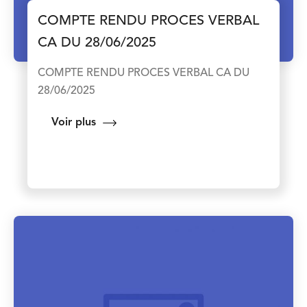
COMPTE RENDU PROCES VERBAL
CA DU 28/06/2025
COMPTE RENDU PROCES VERBAL CA DU
28/06/2025
Voir plus