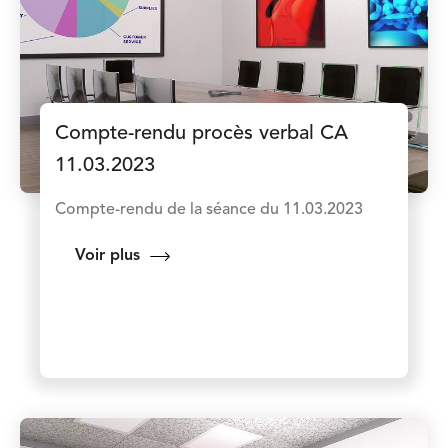
Compte-rendu procès verbal CA
11.03.2023
Compte-rendu de la séance du 11.03.2023
Voir plus