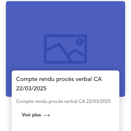
Compte rendu procès verbal CA
22/03/2025
Compte rendu procès verbal CA 22/03/2025
Voir plus