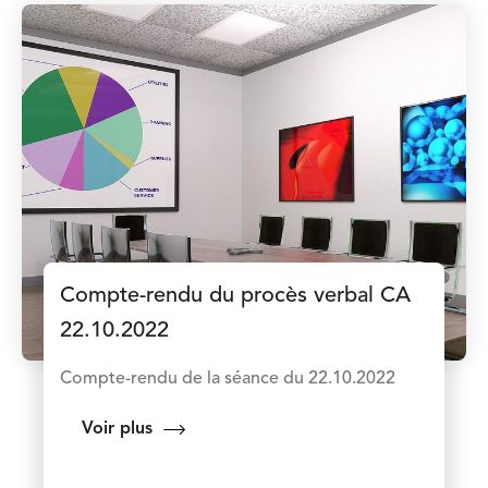
Compte-rendu du procès verbal CA
22.10.2022
Compte-rendu de la séance du 22.10.2022
Voir plus