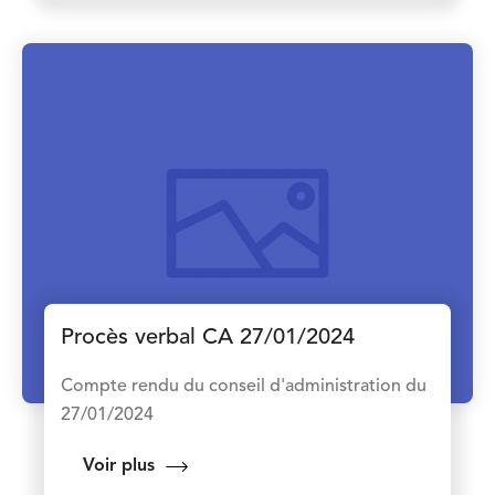
Procès verbal CA 27/01/2024
Compte rendu du conseil d'administration du
27/01/2024
Voir plus