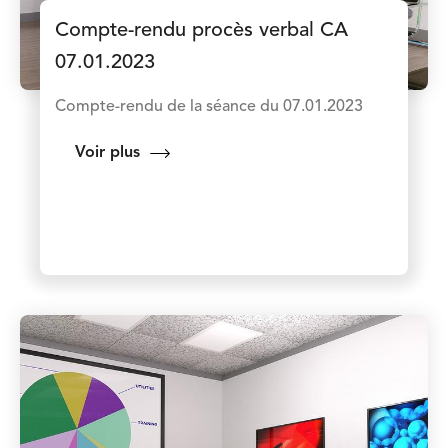
Compte-rendu procès verbal CA
07.01.2023
Compte-rendu de la séance du 07.01.2023
Voir plus