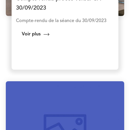
30/09/2023
Compte-rendu de la séance du 30/09/2023
Voir plus