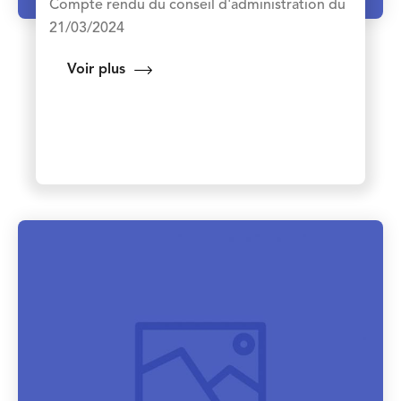
Compte rendu du conseil d'administration du
21/03/2024
Voir plus