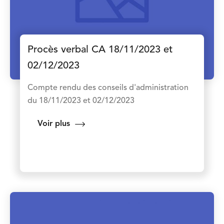
Procès verbal CA 18/11/2023 et
02/12/2023
Compte rendu des conseils d'administration
du 18/11/2023 et 02/12/2023
Voir plus