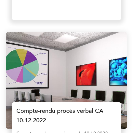
Compte-rendu procès verbal CA
10.12.2022