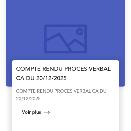
COMPTE RENDU PROCES VERBAL
CA DU 20/12/2025
COMPTE RENDU PROCES VERBAL CA DU
20/12/2025
Voir plus