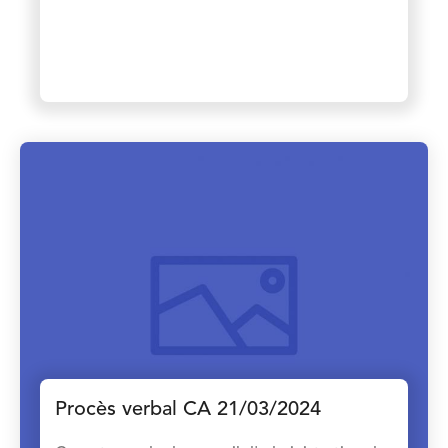
Procès verbal CA 21/03/2024