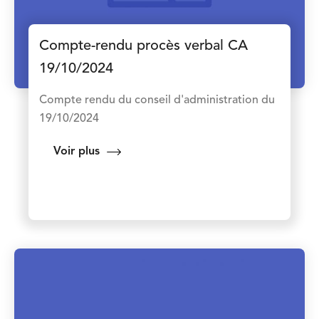
Compte-rendu procès verbal CA
19/10/2024
Compte rendu du conseil d'administration du
19/10/2024
Voir plus