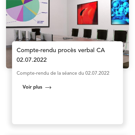
Compte-rendu procès verbal CA
02.07.2022
Compte-rendu de la séance du 02.07.2022
Voir plus