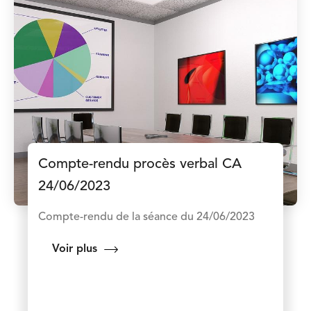
Compte-rendu procès verbal CA
24/06/2023
Compte-rendu de la séance du 24/06/2023
Voir plus