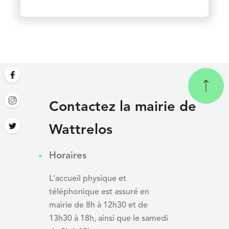
Contactez la mairie de
Wattrelos
Horaires
L'accueil physique et
téléphonique est assuré en
mairie de 8h à 12h30 et de
13h30 à 18h, ainsi que le samedi