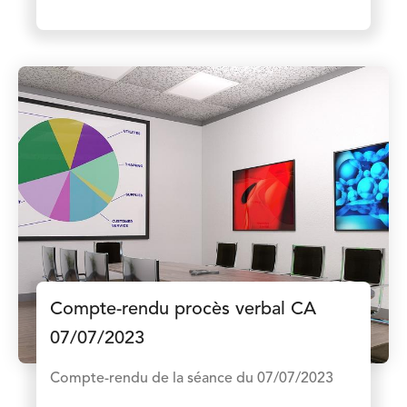
Compte-rendu procès verbal CA
07/07/2023
Compte-rendu de la séance du 07/07/2023