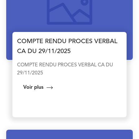
COMPTE RENDU PROCES VERBAL
CA DU 29/11/2025
COMPTE RENDU PROCES VERBAL CA DU
29/11/2025
Voir plus