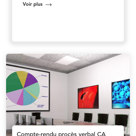
Voir plus
Compte-rendu procès verbal CA