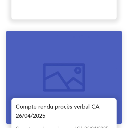
Compte rendu procès verbal CA
26/04/2025