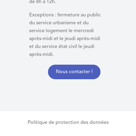
de 8h à 12h.
Exceptions : fermeture au public
du service urbanisme et du
service logement le mercredi
après-midi et le jeudi après-midi
et du
service état civil le jeudi
après-midi.
Nous contacter !
Politique de protection des données