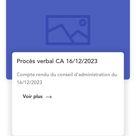
Procès verbal CA 16/12/2023
Compte rendu du conseil d'administration du
16/12/2023
Voir plus