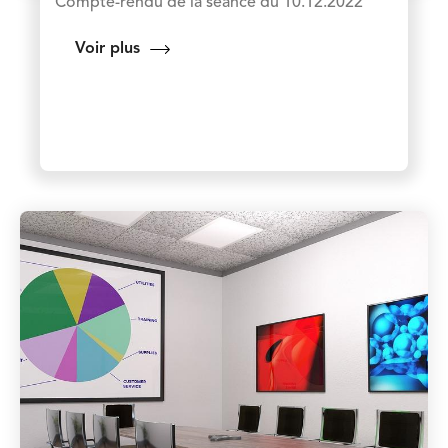
Compte-rendu de la séance du 10.12.2022
Voir plus