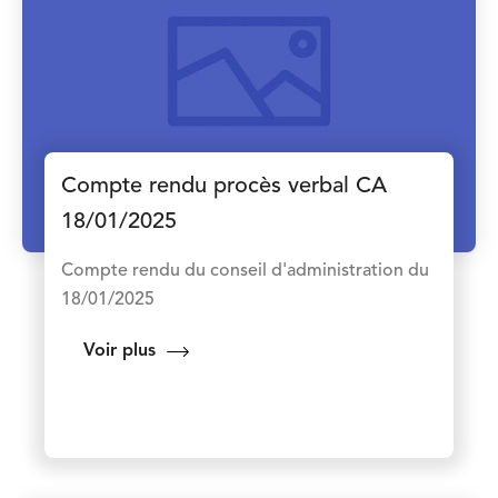
Compte rendu procès verbal CA
18/01/2025
Compte rendu du conseil d'administration du
18/01/2025
Voir plus