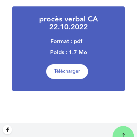
procès verbal CA
22.10.2022
Format : pdf
Poids : 1.7 Mo
Télécharger