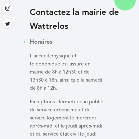
Contactez la mairie de
Wattrelos
Horaires
L'accueil physique et
téléphonique est assuré en
mairie de 8h à 12h30 et de
13h30 à 18h, ainsi que le samedi
de 8h à 12h.
Exceptions : fermeture au public
du service urbanisme et du
service logement le mercredi
après-midi et le jeudi après-midi
et du
service état civil le jeudi