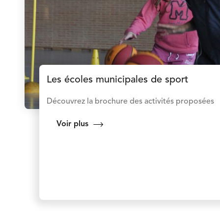
Les écoles municipales de sport
Découvrez la brochure des activités proposées
Voir plus