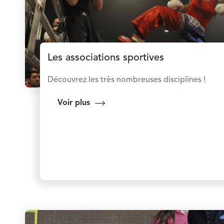
Les associations sportives
Découvrez les très nombreuses disciplines !
Voir plus