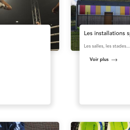
Les installations 
Les salles, les stades...
Voir plus