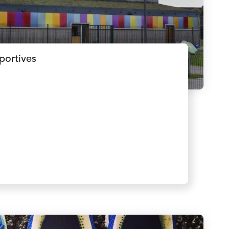
sportives