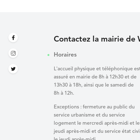
Contactez la mairie de 
Horaires
L'accueil physique et téléphonique es
assuré en mairie de 8h à 12h30 et de
13h30 à 18h, ainsi que le samedi de
8h à 12h.
Exceptions : fermeture au public du
service urbanisme et du service
logement le mercredi après-midi et le
jeudi après-midi et du
service état civi
le jeudi après-midi.