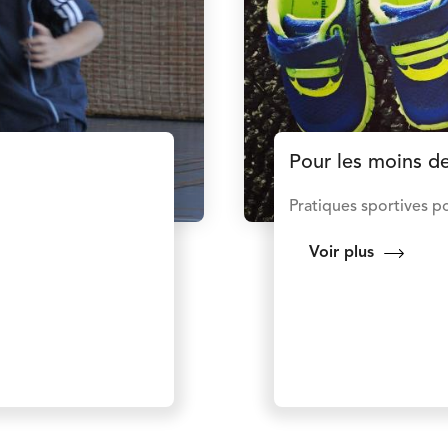
Pour les moins d
Pratiques sportives po
Voir plus