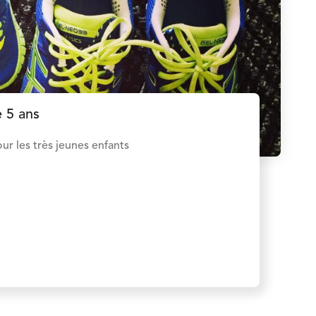
e 5 ans
ur les très jeunes enfants