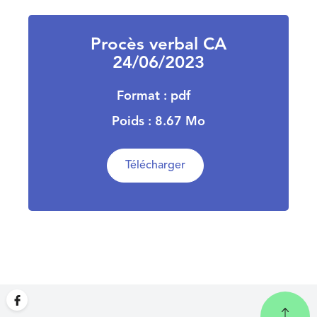
Procès verbal CA
24/06/2023
Format : pdf
Poids : 8.67 Mo
Télécharger