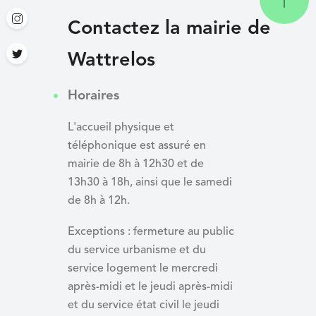
Contactez la mairie de
Wattrelos
Horaires
L'accueil physique et
téléphonique est assuré en
mairie de 8h à 12h30 et de
13h30 à 18h, ainsi que le samedi
de 8h à 12h.
Exceptions : fermeture au public
du service urbanisme et du
service logement le mercredi
après-midi et le jeudi après-midi
et du
service état civil le jeudi