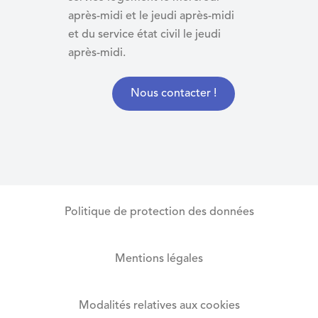
après-midi et le jeudi après-midi
et du
service état civil le jeudi
après-midi.
Nous contacter !
Politique de protection des données
Mentions légales
Modalités relatives aux cookies