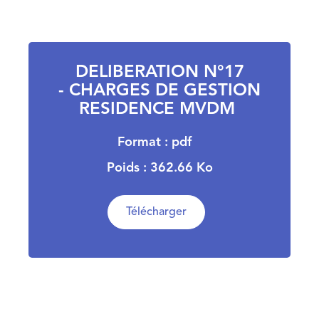
DELIBERATION N°17
- CHARGES DE GESTION
RESIDENCE MVDM
Format : pdf
Poids : 362.66 Ko
Télécharger