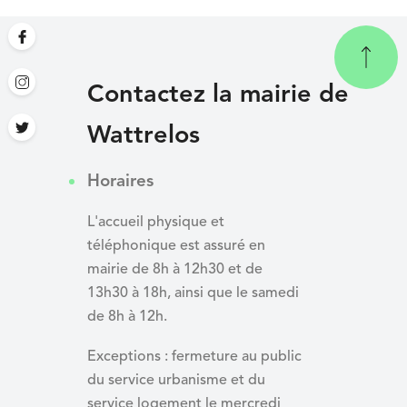
Contactez la mairie de
Wattrelos
Horaires
L'accueil physique et
téléphonique est assuré en
mairie de 8h à 12h30 et de
13h30 à 18h, ainsi que le samedi
de 8h à 12h.
Exceptions : fermeture au public
du service urbanisme et du
service logement le mercredi