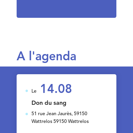
A l'agenda
14.08
Le
Don du sang
51 rue Jean Jaurès, 59150
Wattrelos 59150 Wattrelos