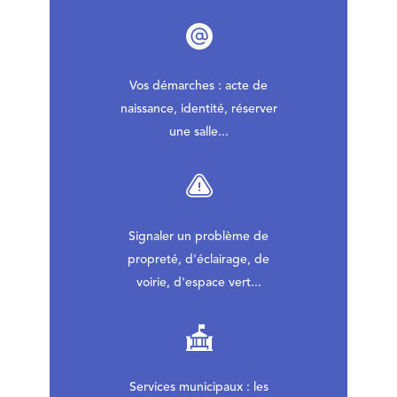
Vos démarches : acte de
naissance, identité, réserver
une salle...
Signaler un problème de
propreté, d'éclairage, de
voirie, d'espace vert...
Services municipaux : les