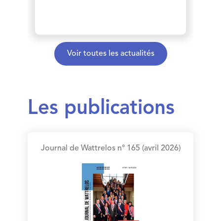
Voir toutes les actualités
Les publications
Journal de Wattrelos n° 165 (avril 2026)