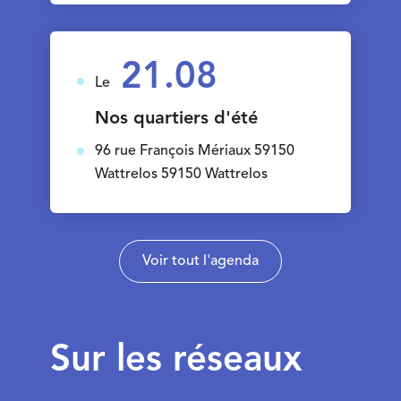
21.08
Le
Nos quartiers d'été
96 rue François Mériaux 59150
Wattrelos 59150 Wattrelos
Voir tout l'agenda
Sur les réseaux