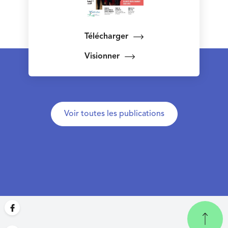
Télécharger
Visionner
Voir toutes les publications