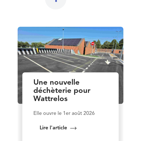
Une nouvelle
déchèterie pour
Wattrelos
Elle ouvre le 1er août 2026
Lire l'article