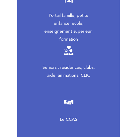
Portail famille, petite
enfance, école,
enseignement supérieur,
formation
Seniors : résidences, clubs,
aide, animations, CLIC
Le CCAS