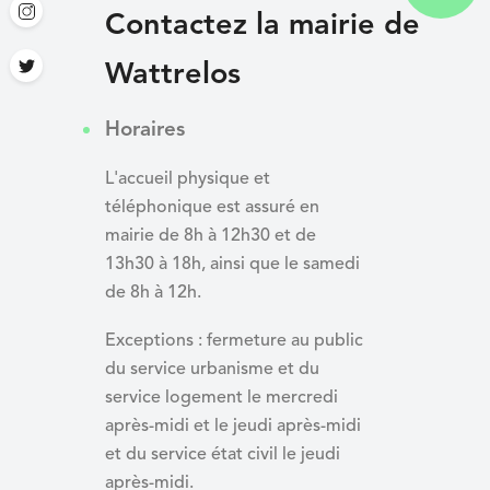
Contactez la mairie de
Wattrelos
Horaires
L'accueil physique et
téléphonique est assuré en
mairie de 8h à 12h30 et de
13h30 à 18h, ainsi que le samedi
de 8h à 12h.
Exceptions : fermeture au public
du service urbanisme et du
service logement le mercredi
après-midi et le jeudi après-midi
et du
service état civil le jeudi
après-midi.