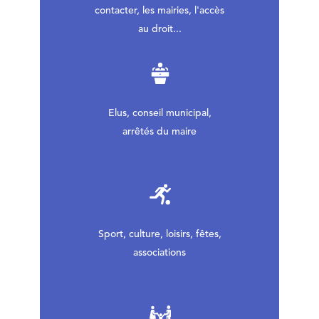
contacter, les mairies, l'accès
au droit...
Elus, conseil municipal,
arrêtés du maire
Sport, culture, loisirs, fêtes,
associations