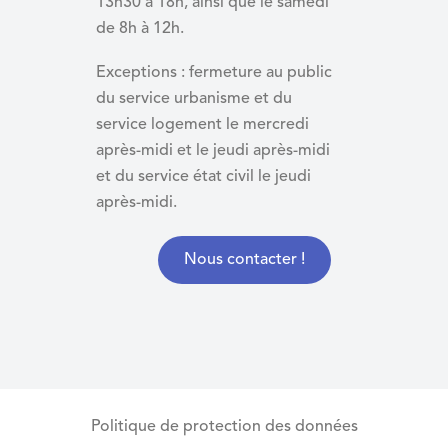
13h30 à 18h, ainsi que le samedi
de 8h à 12h.
Exceptions : fermeture au public
du service urbanisme et du
service logement le mercredi
après-midi et le jeudi après-midi
et du
service état civil le jeudi
après-midi.
Nous contacter !
Politique de protection des données