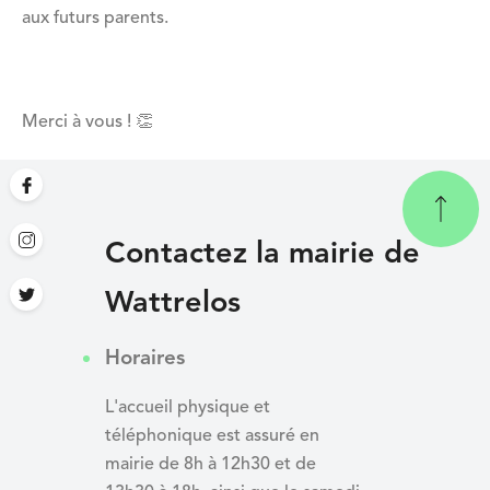
aux futurs parents.
Merci à vous ! 👏
Contactez la mairie de
Wattrelos
Horaires
L'accueil physique et
téléphonique est assuré en
mairie de 8h à 12h30 et de