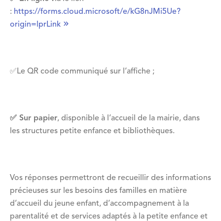
:
https://forms.cloud.microsoft/e/kG8nJMi5Ue?
origin=lprLink
✅️ Le QR code communiqué sur l’affiche ;
✅️ Sur papier
, disponible à l’accueil de la mairie, dans
les structures petite enfance et bibliothèques.
Vos réponses permettront de recueillir des informations
précieuses sur les besoins des familles en matière
d’accueil du jeune enfant, d’accompagnement à la
parentalité et de services adaptés à la petite enfance et