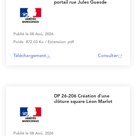
portail rue Jules Guesde
Publié le 08 Aoû. 2026
Poids: 872.03 Ko / Extension: pdf
Téléchargement
Consulter
DP 26-206 Création d'une
clôture square Léon Marlot
Publié le 08 Aoû. 2026