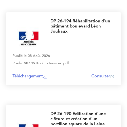
DP 26-194 Réhabilitation d'un
bâtiment boulevard Léon
Jouhaux
Publié le 08 Aoû. 2026
Poids: 907.19 Ko / Extension: pdf
Téléchargement
Consulter
DP 26-190 Edification d'une
clôture et création d'un
portillon square de la Laine