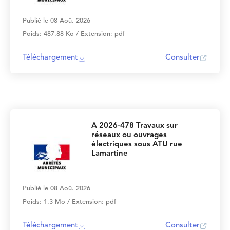
Publié le 08 Aoû. 2026
Poids: 487.88 Ko / Extension: pdf
Téléchargement
Consulter
A 2026-478 Travaux sur
réseaux ou ouvrages
électriques sous ATU rue
Lamartine
Publié le 08 Aoû. 2026
Poids: 1.3 Mo / Extension: pdf
Téléchargement
Consulter