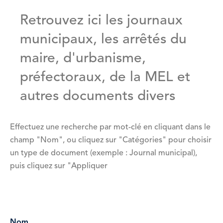
Retrouvez ici les journaux
municipaux, les arrêtés du
maire, d'urbanisme,
préfectoraux, de la MEL et
autres documents divers
Effectuez une recherche par mot-clé en cliquant dans le
champ "Nom", ou cliquez sur "Catégories" pour choisir
un type de document (exemple : Journal municipal),
puis cliquez sur "Appliquer
Vue
attachée
Nom