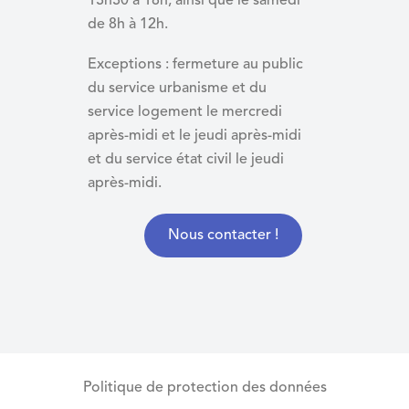
13h30 à 18h, ainsi que le samedi
de 8h à 12h.
Exceptions : fermeture au public
du service urbanisme et du
service logement le mercredi
après-midi et le jeudi après-midi
et du
service état civil le jeudi
après-midi.
Nous contacter !
Politique de protection des données