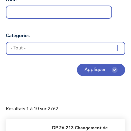
Catégories
- Tout -
Appliquer
Résultats 1 à 10 sur 2762
DP 26-213 Changement de