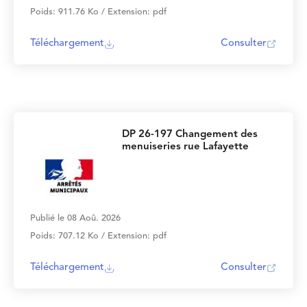
Poids: 911.76 Ko / Extension: pdf
Téléchargement
Consulter
DP 26-197 Changement des
menuiseries rue Lafayette
Publié le 08 Aoû. 2026
Poids: 707.12 Ko / Extension: pdf
Téléchargement
Consulter