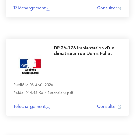
Téléchargement
Consulter
DP 26-176 Implantation d'un
climatiseur rue Denis Pollet
Publié le 08 Aoû. 2026
Poids: 914.48 Ko / Extension: pdf
Téléchargement
Consulter