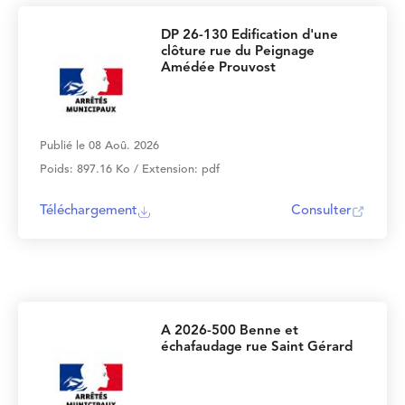
DP 26-130 Edification d'une
clôture rue du Peignage
Amédée Prouvost
Publié le 08 Aoû. 2026
Poids: 897.16 Ko / Extension: pdf
Téléchargement
Consulter
A 2026-500 Benne et
échafaudage rue Saint Gérard