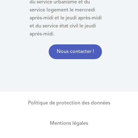
du service urbanisme et du
service logement le mercredi
après-midi et le jeudi après-midi
et du
service état civil le jeudi
après-midi.
Nous contacter !
Politique de protection des données
Mentions légales