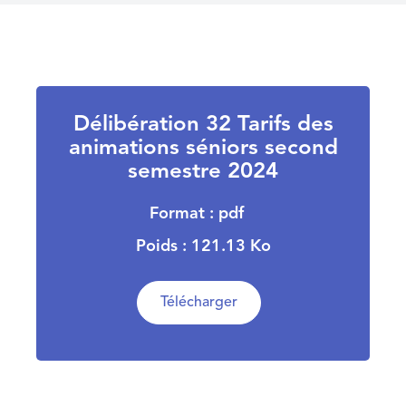
Délibération 32 Tarifs des
animations séniors second
semestre 2024
Format : pdf
Poids : 121.13 Ko
Télécharger