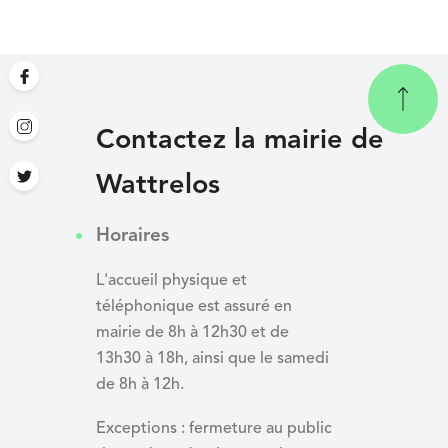
Contactez la mairie de
Wattrelos
Horaires
L'accueil physique et
téléphonique est assuré en
mairie de 8h à 12h30 et de
13h30 à 18h, ainsi que le samedi
de 8h à 12h.
Exceptions : fermeture au public