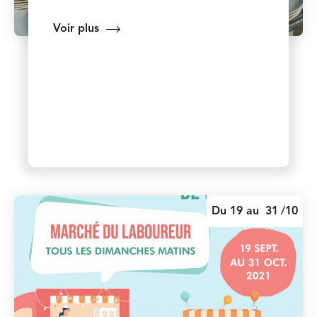
Voir plus
Du 19 au
31
/10