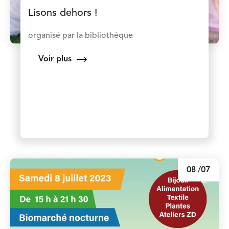
Lisons dehors !
organisé par la bibliothèque
Voir plus
08
/07