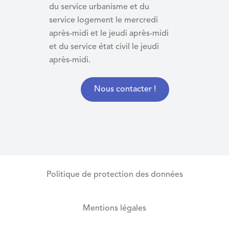
du service urbanisme et du
service logement le mercredi
après-midi et le jeudi après-midi
et du
service état civil le jeudi
après-midi.
Nous contacter !
Politique de protection des données
Mentions légales