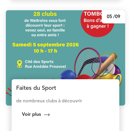
05
/09
Faites du Sport
de nombreux clubs à découvrir
Voir plus