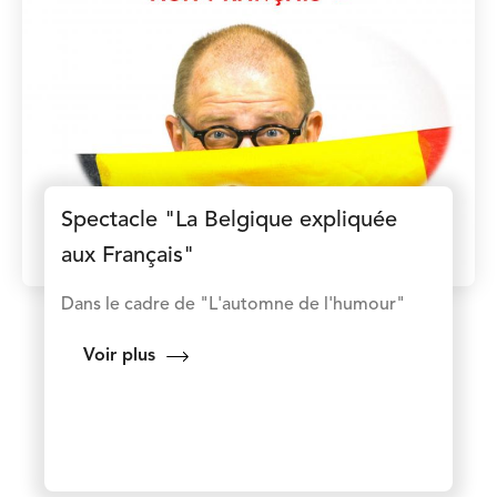
Spectacle "La Belgique expliquée
aux Français"
Dans le cadre de "L'automne de l'humour"
Voir plus