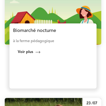
Biomarché nocturne
à la ferme pédagogique
Voir plus
23
/07