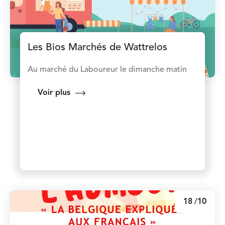
Les Bios Marchés de Wattrelos
Au marché du Laboureur le dimanche matin
Voir plus
18
/10