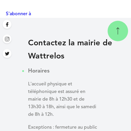
courante
suivante
S'abonner à
Contactez la mairie de
Wattrelos
Horaires
L'accueil physique et
téléphonique est assuré en
mairie de 8h à 12h30 et de
13h30 à 18h, ainsi que le samedi
de 8h à 12h.
Exceptions : fermeture au public