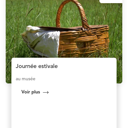
Journée estivale
au musée
Voir plus