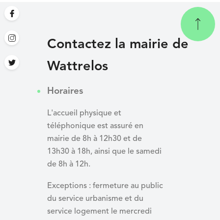
Contactez la mairie de
Wattrelos
Horaires
L'accueil physique et
téléphonique est assuré en
mairie de 8h à 12h30 et de
13h30 à 18h, ainsi que le samedi
de 8h à 12h.
Exceptions : fermeture au public
du service urbanisme et du
service logement le mercredi