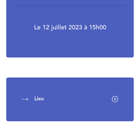
Le 12 juillet 2023 à 15h00
Lieu