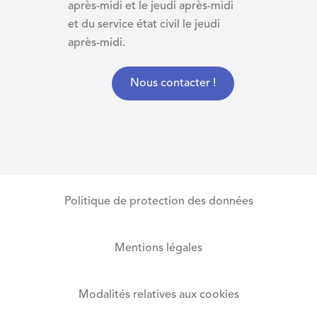
après-midi et le jeudi après-midi
et du
service état civil le jeudi
après-midi.
Nous contacter !
Politique de protection des données
Mentions légales
Modalités relatives aux cookies