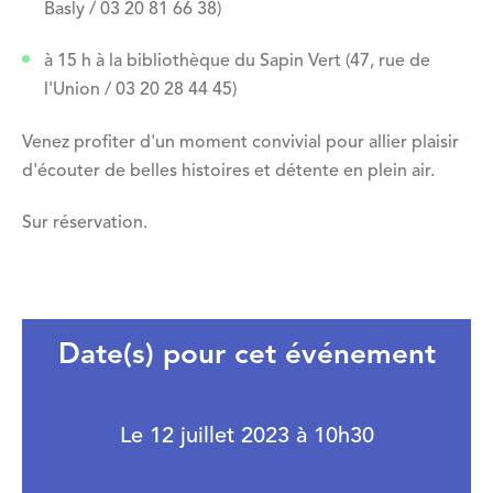
Basly / 03 20 81 66 38)
à 15 h à la bibliothèque du Sapin Vert (47, rue de
l'Union / 03 20 28 44 45)
Venez profiter d'un moment convivial pour allier plaisir
d'écouter de belles histoires et détente en plein air.
Sur réservation.
Date(s) pour cet événement
Le 12 juillet 2023 à 10h30