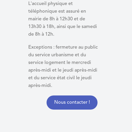
L'accueil physique et
téléphonique est assuré en
mairie de 8h à 12h30 et de
13h30 à 18h, ainsi que le samedi
de 8h à 12h.
Exceptions : fermeture au public
du service urbanisme et du
service logement le mercredi
après-midi et le jeudi après-midi
et du
service état civil le jeudi
après-midi.
Nous contacter !