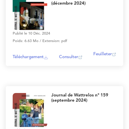
(décembre 2024)
Publié le 10 Déc. 2024
Poids: 6.63 Mo / Extension: pdf
Feuilleter
Téléchargement
Consulter
Journal de Wattrelos n° 159
(septembre 2024)