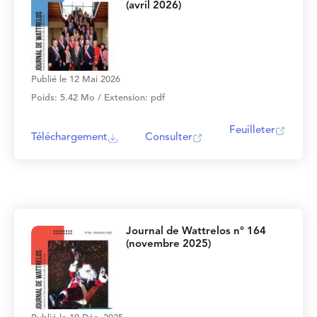
(avril 2026)
Publié le 12 Mai 2026
Poids: 5.42 Mo / Extension: pdf
Feuilleter
Téléchargement
Consulter
Journal de Wattrelos n° 164
(novembre 2025)