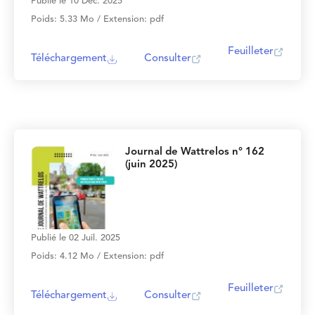
Publié le 10 Déc. 2025
Poids: 5.33 Mo / Extension: pdf
Feuilleter
Téléchargement
Consulter
Journal de Wattrelos n° 162
(juin 2025)
Publié le 02 Juil. 2025
Poids: 4.12 Mo / Extension: pdf
Feuilleter
Téléchargement
Consulter