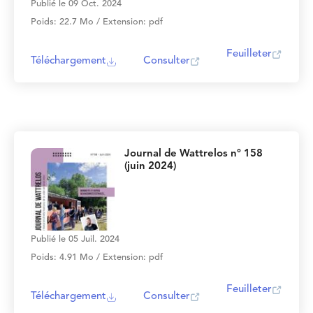
Publié le 09 Oct. 2024
Poids: 22.7 Mo / Extension: pdf
Feuilleter
Téléchargement
Consulter
Journal de Wattrelos n° 158
(juin 2024)
Publié le 05 Juil. 2024
Poids: 4.91 Mo / Extension: pdf
Feuilleter
Téléchargement
Consulter