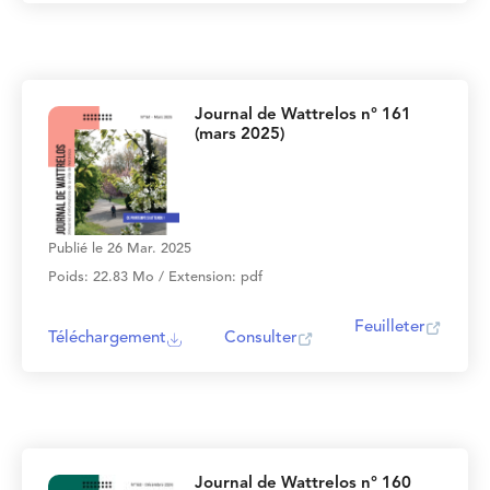
Journal de Wattrelos n° 161
(mars 2025)
Publié le 26 Mar. 2025
Poids: 22.83 Mo / Extension: pdf
Feuilleter
Téléchargement
Consulter
Journal de Wattrelos n° 160