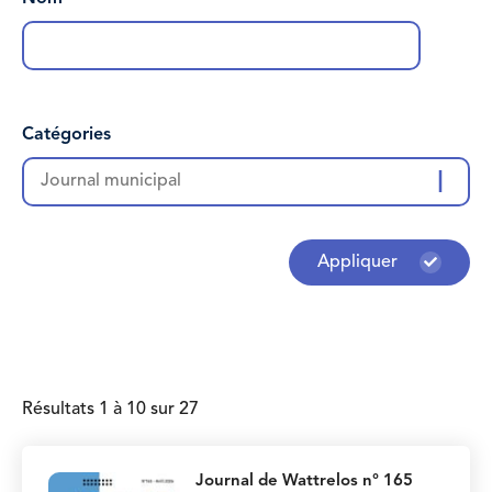
Catégories
Journal municipal
Appliquer
Résultats 1 à 10 sur 27
Journal de Wattrelos n° 165