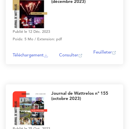
(décembre 2023)
Publié le 12 Déc. 2023
Poids: 5 Mo / Extension: pdf
Feuilleter
Téléchargement
Consulter
Journal de Wattrelos n° 155
(octobre 2023)
Publié le 25 Oct. 2023