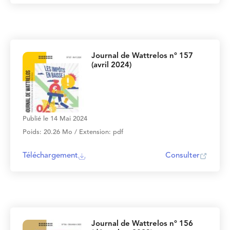
Journal de Wattrelos n° 157
(avril 2024)
Publié le 14 Mai 2024
Poids: 20.26 Mo / Extension: pdf
Téléchargement
Consulter
Journal de Wattrelos n° 156