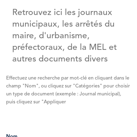
Retrouvez ici les journaux
municipaux, les arrêtés du
maire, d'urbanisme,
préfectoraux, de la MEL et
autres documents divers
Effectuez une recherche par mot-clé en cliquant dans le
champ "Nom", ou cliquez sur "Catégories" pour choisir
un type de document (exemple : Journal municipal),
puis cliquez sur "Appliquer
Vue
attachée
Nom