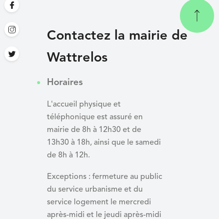
Contactez la mairie de
Wattrelos
Horaires
L'accueil physique et
téléphonique est assuré en
mairie de 8h à 12h30 et de
13h30 à 18h, ainsi que le samedi
de 8h à 12h.
Exceptions : fermeture au public
du service urbanisme et du
service logement le mercredi
après-midi et le jeudi après-midi