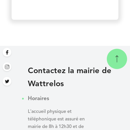
Contactez la mairie de
Wattrelos
Horaires
L'accueil physique et
téléphonique est assuré en
mairie de 8h à 12h30 et de