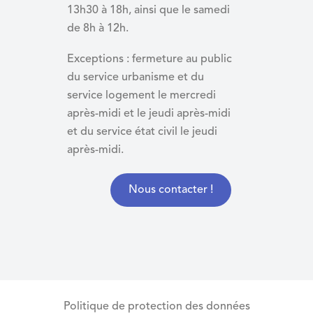
13h30 à 18h, ainsi que le samedi
de 8h à 12h.
Exceptions : fermeture au public
du service urbanisme et du
service logement le mercredi
après-midi et le jeudi après-midi
et du
service état civil le jeudi
après-midi.
Nous contacter !
Politique de protection des données