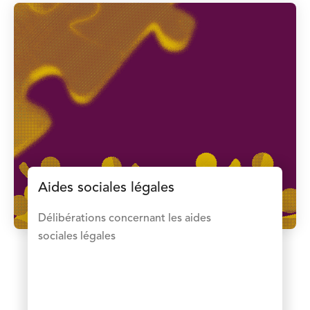
Aides sociales légales
Délibérations concernant les aides
sociales légales