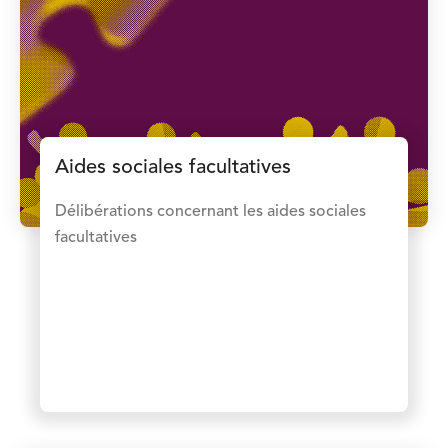
Aides sociales facultatives
Délibérations concernant les aides sociales
facultatives