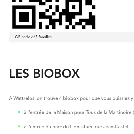
QR code défi familles
LES BIOBOX
A Wattrelos, on trouve 4 biobox pour que vous puissiez y 
à l'entrée de la Maison pour Tous de la Martinoire 
à l'entrée du parc du Lion située rue Jean-Castel