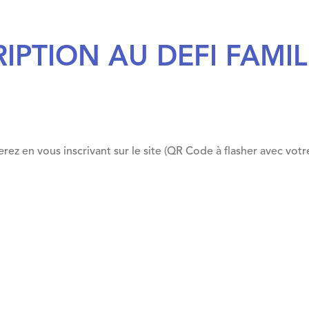
IPTION AU DEFI FAMIL
z en vous inscrivant sur le site (QR Code à flasher avec votr