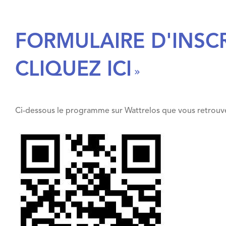
FORMULAIRE D'INSCR
CLIQUEZ ICI
Ci-dessous le programme sur Wattrelos que vous retrouvere