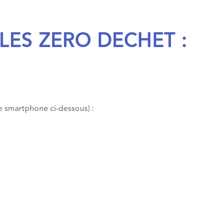
LES ZERO DECHET :
e smartphone ci-dessous) :