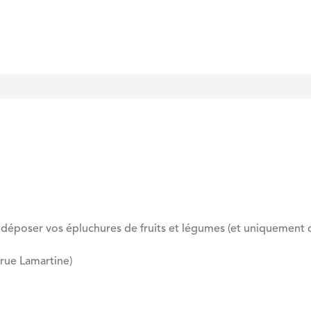
déposer vos épluchures de fruits et légumes (et uniquement ce
(rue Lamartine)