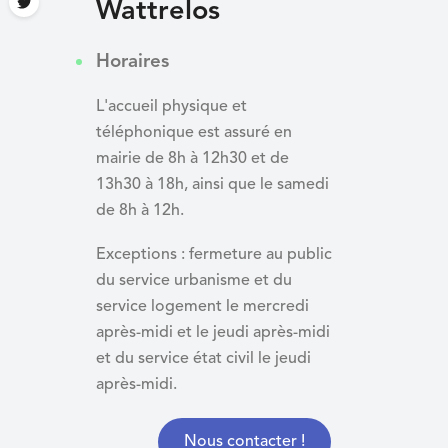
Wattrelos
Horaires
L'accueil physique et
téléphonique est assuré en
mairie de 8h à 12h30 et de
13h30 à 18h, ainsi que le samedi
de 8h à 12h.
Exceptions : fermeture au public
du service urbanisme et du
service logement le mercredi
après-midi et le jeudi après-midi
et du
service état civil le jeudi
après-midi.
Nous contacter !