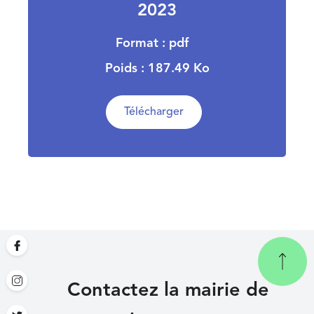
2023
Format : pdf
Poids : 187.49 Ko
Télécharger
Contactez la mairie de