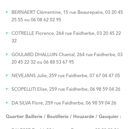
BERNAERT Clémentine, 15 rue Beaurepaire, 03 20 45
25 55 ou 06 08 62 02 95
COTRELLE Florence, 264 rue Faidherbe, 03 20 45 22
32
GOULARD DHALLUIN Chantal, 264 rue Faidherbe, 03
20 45 22 32 ou 06 88 53 67 95
NEVEJANS Julie, 259 rue Faidherbe, 07 67 04 47 05
SCOPELLITI Elise, 259 rue Faidherbe, 06 98 59 04 26
DA SILVA Flore, 259 rue Faidherbe, 06 98 59 04 26
Quartier Baillerie / Boutillerie / Houzarde / Gauquier :