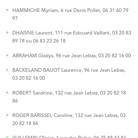
HAMMICHE Myriam, 6 rue Denis Pollet, 06 31 60 79
97
DHAISNE Laurent, 111 rue Edouard Vaillant, 03 20 83
89 78 ou 06 83 23 26 18
ABRAHAM Gladys, 96 rue Jean Lebas, 03 20 82 16 00
BACKELAND BAIJOT Laurence, 96 rue Jean Lebas,
03 20 82 16 00
ROBERT Sandrine, 132 rue Jean Lebas, 03 20 82 18
86
ROGER BARISSEL Caroline, 132 rue Jean Lebas, 03
20 82 18 86