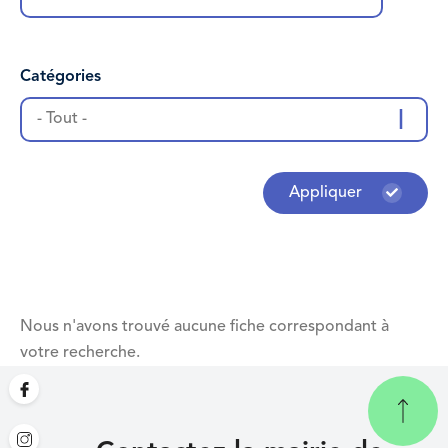
Catégories
- Tout -
Appliquer
Nous n'avons trouvé aucune fiche correspondant à
votre recherche.