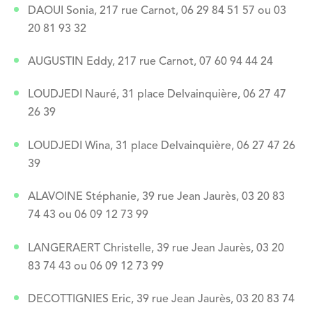
DAOUI Sonia, 217 rue Carnot, 06 29 84 51 57 ou 03
20 81 93 32
AUGUSTIN Eddy, 217 rue Carnot, 07 60 94 44 24
LOUDJEDI Nauré, 31 place Delvainquière, 06 27 47
26 39
LOUDJEDI Wina, 31 place Delvainquière, 06 27 47 26
39
ALAVOINE Stéphanie, 39 rue Jean Jaurès, 03 20 83
74 43 ou 06 09 12 73 99
LANGERAERT Christelle, 39 rue Jean Jaurès, 03 20
83 74 43 ou 06 09 12 73 99
DECOTTIGNIES Eric, 39 rue Jean Jaurès, 03 20 83 74