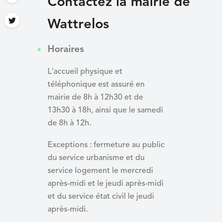
Contactez la mairie de
Wattrelos
Horaires
L'accueil physique et
téléphonique est assuré en
mairie de 8h à 12h30 et de
13h30 à 18h, ainsi que le samedi
de 8h à 12h.
Exceptions : fermeture au public
du service urbanisme et du
service logement le mercredi
après-midi et le jeudi après-midi
et du
service état civil le jeudi
après-midi.