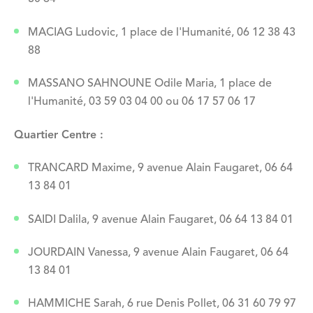
MACIAG Ludovic, 1 place de l'Humanité, 06 12 38 43
88
MASSANO SAHNOUNE Odile Maria, 1 place de
l'Humanité, 03 59 03 04 00 ou 06 17 57 06 17
Quartier Centre :
TRANCARD Maxime, 9 avenue Alain Faugaret, 06 64
13 84 01
SAIDI Dalila, 9 avenue Alain Faugaret, 06 64 13 84 01
JOURDAIN Vanessa, 9 avenue Alain Faugaret, 06 64
13 84 01
HAMMICHE Sarah,
6 rue Denis Pollet,
06 31 60 79 97