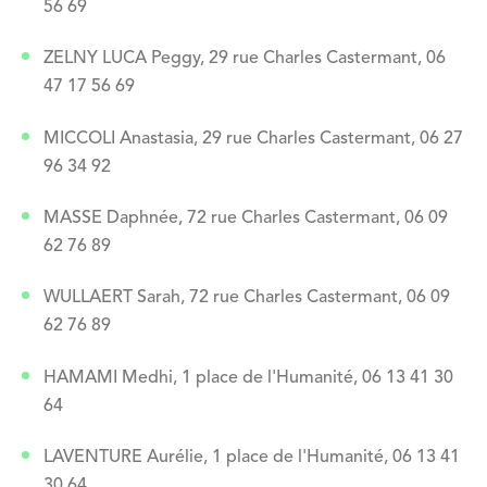
56 69
ZELNY LUCA Peggy, 29 rue Charles Castermant, 06
47 17 56 69
MICCOLI Anastasia, 29 rue Charles Castermant, 06 27
96 34 92
MASSE Daphnée, 72 rue Charles Castermant, 06 09
62 76 89
WULLAERT Sarah, 72 rue Charles Castermant, 06 09
62 76 89
HAMAMI Medhi, 1 place de l'Humanité, 06 13 41 30
64
LAVENTURE Aurélie, 1 place de l'Humanité, 06 13 41
30 64