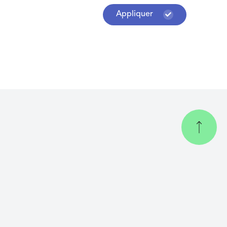
Appliquer