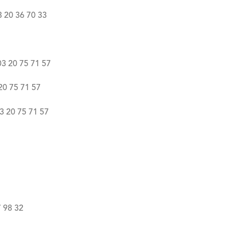
 20 36 70 33
03 20 75 71 57
20 75 71 57
3 20 75 71 57
7 98 32