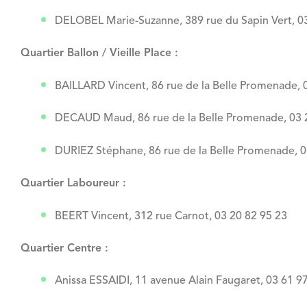
DELOBEL Marie-Suzanne, 389 rue du Sapin Vert, 03
Quartier Ballon / Vieille Place :
BAILLARD Vincent, 86 rue de la Belle Promenade, 
DECAUD Maud, 86 rue de la Belle Promenade, 03 
DURIEZ Stéphane, 86 rue de la Belle Promenade, 0
Quartier Laboureur :
BEERT Vincent, 312 rue Carnot, 03 20 82 95 23
Quartier Centre :
Anissa ESSAIDI, 11 avenue Alain Faugaret, 03 61 9