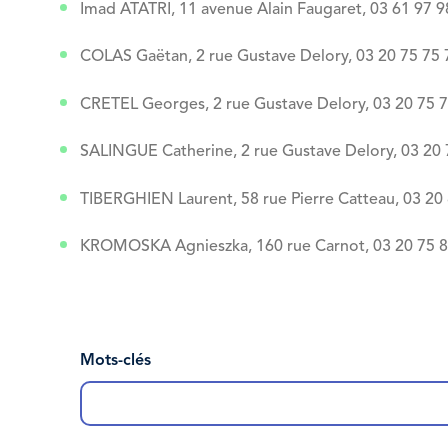
Imad ATATRI, 11 avenue Alain Faugaret, 03 61 97 9
COLAS Gaëtan, 2 rue Gustave Delory, 03 20 75 75 
CRETEL Georges, 2 rue Gustave Delory, 03 20 75 
SALINGUE Catherine, 2 rue Gustave Delory, 03 20 
TIBERGHIEN Laurent, 58 rue Pierre Catteau, 03 20
KROMOSKA Agnieszka, 160 rue Carnot, 03 20 75 8
Vue
attachée
Mots-clés