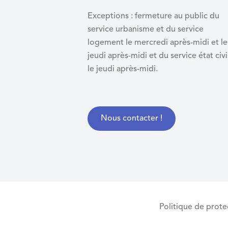
Exceptions : fermeture au public du
service urbanisme et du service
logement le mercredi après-midi et le
jeudi après-midi et du
service état civi
le jeudi après-midi.
Nous contacter !
Politique de prot