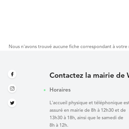
Nous n'avons trouvé aucune fiche correspondant à votre 
Contactez la mairie de 
Horaires
L'accueil physique et téléphonique es
assuré en mairie de 8h à 12h30 et de
13h30 à 18h, ainsi que le samedi de
8h à 12h.