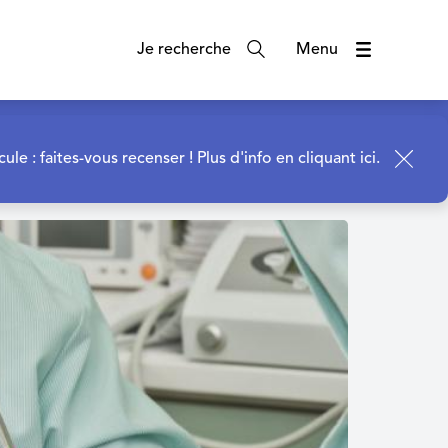
Je recherche
Menu
cule : faites-vous recenser !
Plus d'info en cliquant ici.