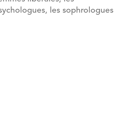
psychologues, les sophrologues