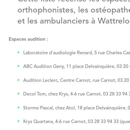
orthophonistes, les ostéopath
et les ambulanciers à Wattrelo
Espaces audition :
Laboratoire d'audiologie Renard, 5 rue Charles Cas
ABC Audition Geny, 11 place Delvainquière, 03 20 8
Audition Leclerc, Centre Carnot, rue Carnot, 03 20 
Decol Tom, chez Krys, 4-6 rue Carnot, 03 28 33 94 3
Storme Pascal, chez Atol, 18 place Delvainquière, 0
Krys Quartana, 4-6 rue Carnot, 03 28 33 94 33 (quar