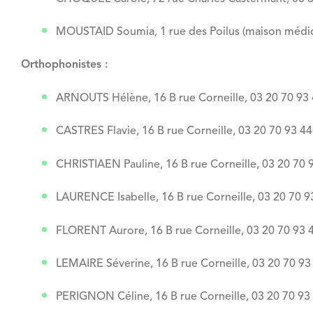
MOUSTAID Soumia, 1 rue des Poilus (maison médica
Orthophonistes :
ARNOUTS Hélène, 16 B rue Corneille, 03 20 70 93 44 
CASTRES Flavie, 16 B rue Corneille, 03 20 70 93 44 (
CHRISTIAEN Pauline, 16 B rue Corneille, 03 20 70 93 
LAURENCE Isabelle, 16 B rue Corneille, 03 20 70 93 4
FLORENT Aurore, 16 B rue Corneille, 03 20 70 93 44 
LEMAIRE Séverine, 16 B rue Corneille, 03 20 70 93 44
PERIGNON Céline, 16 B rue Corneille, 03 20 70 93 44