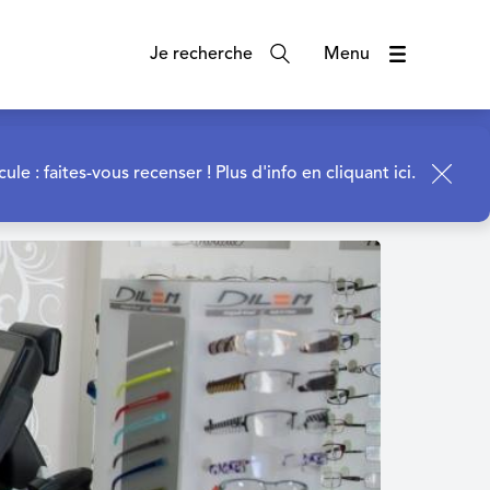
Je recherche
Menu
cule : faites-vous recenser !
Plus d'info en cliquant ici.