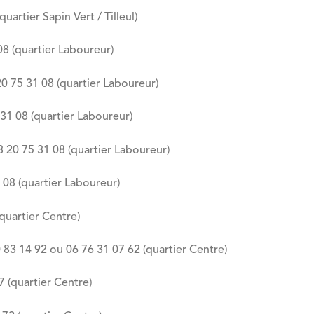
artier Sapin Vert / Tilleul)
08 (quartier Laboureur)
 75 31 08 (quartier Laboureur)
1 08 (quartier Laboureur)
20 75 31 08 (quartier Laboureur)
08 (quartier Laboureur)
quartier Centre)
 83 14 92 ou 06 76 31 07 62 (quartier Centre)
 (quartier Centre)