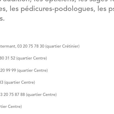
es, les pédicures-podologues, les 
s.
termant, 03 20 75 78 30 (quartier Crétinier)
0 31 52 (quartier Centre)
20 99 99 (quartier Centre)
3 (quartier Centre)
3 20 75 87 88 (quartier Centre)
tier Centre)