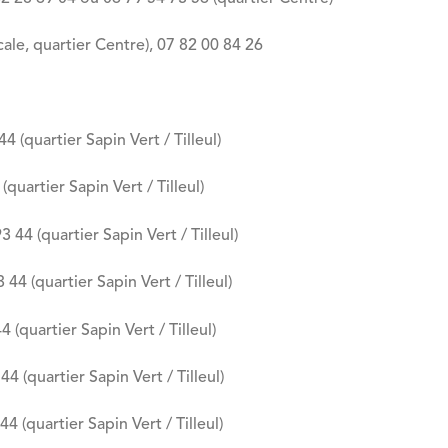
le, quartier Centre), 07 82 00 84 26
(quartier Sapin Vert / Tilleul)
quartier Sapin Vert / Tilleul)
44 (quartier Sapin Vert / Tilleul)
4 (quartier Sapin Vert / Tilleul)
(quartier Sapin Vert / Tilleul)
 (quartier Sapin Vert / Tilleul)
 (quartier Sapin Vert / Tilleul)