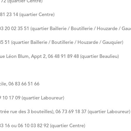
72 (quartier Centre)
 23 14 (quartier Centre)
0 02 35 51 (quartier Baillerie / Boutillerie / Houzarde / Gau
51 (quartier Baillerie / Boutillerie / Houzarde / Gauquier)
ue Léon Blum, Appt 2, 06 48 91 89 48 (quartier Beaulieu)
e, 06 83 66 51 66
10 17 09 (quartier Laboureur)
e rue des 3 bouteilles), 06 73 69 18 37 (quartier Laboureur)
 16 ou 06 10 03 82 92 (quartier Centre)