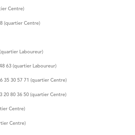
tier Centre)
8 (quartier Centre)
(quartier Laboureur)
8 63 (quartier Laboureur)
6 35 30 57 71 (quartier Centre)
20 80 36 50 (quartier Centre)
tier Centre)
rtier Centre)