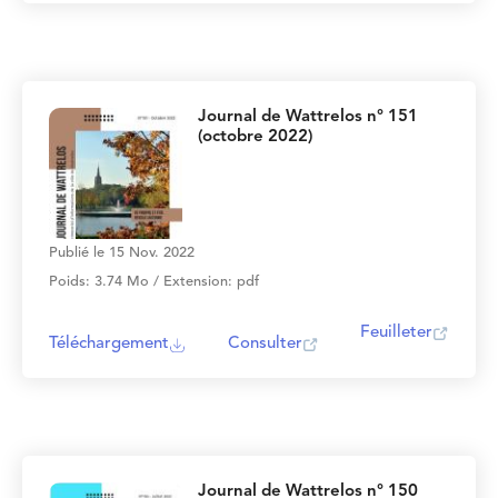
Journal de Wattrelos n° 151
(octobre 2022)
Publié le 15 Nov. 2022
Poids: 3.74 Mo / Extension: pdf
Feuilleter
Téléchargement
Consulter
Journal de Wattrelos n° 150