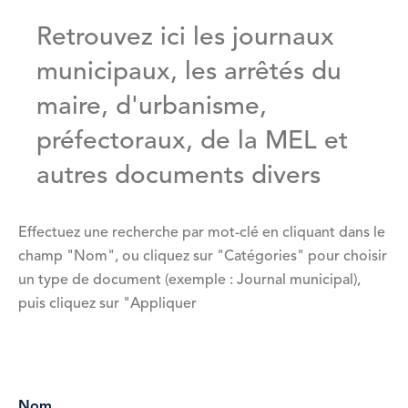
Retrouvez ici les journaux
municipaux, les arrêtés du
maire, d'urbanisme,
préfectoraux, de la MEL et
autres documents divers
Effectuez une recherche par mot-clé en cliquant dans le
champ "Nom", ou cliquez sur "Catégories" pour choisir
un type de document (exemple : Journal municipal),
puis cliquez sur "Appliquer
Vue
attachée
Nom