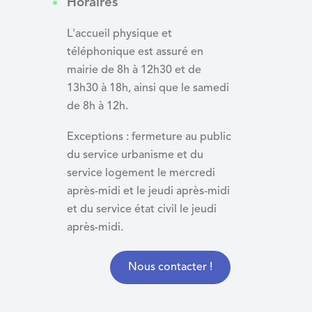
Horaires
L'accueil physique et
téléphonique est assuré en
mairie de 8h à 12h30 et de
13h30 à 18h, ainsi que le samedi
de 8h à 12h.
Exceptions : fermeture au public
du service urbanisme et du
service logement le mercredi
après-midi et le jeudi après-midi
et du
service état civil le jeudi
après-midi.
Nous contacter !