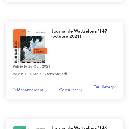
Journal de Wattrelos n°147
(octobre 2021)
Publié le 26 Oct. 2021
Poids: 1.18 Mo / Extension: pdf
Feuilleter
Téléchargement
Consulter
Journal de Wattrelos n°146