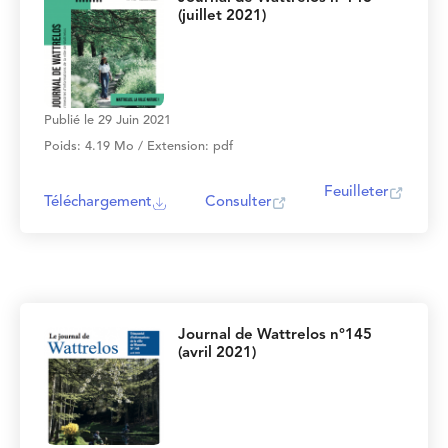
(juillet 2021)
Publié le 29 Juin 2021
Poids: 4.19 Mo / Extension: pdf
Feuilleter
Téléchargement
Consulter
Journal de Wattrelos n°145
(avril 2021)