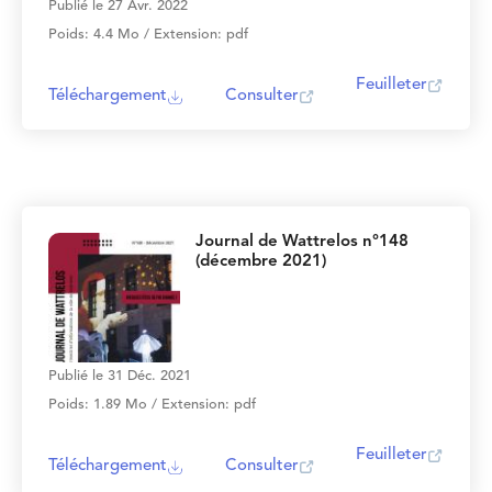
Publié le 27 Avr. 2022
Poids: 4.4 Mo / Extension: pdf
Feuilleter
Téléchargement
Consulter
Journal de Wattrelos n°148
(décembre 2021)
Publié le 31 Déc. 2021
Poids: 1.89 Mo / Extension: pdf
Feuilleter
Téléchargement
Consulter