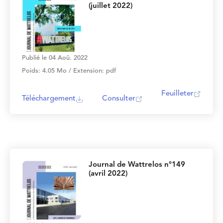
(juillet 2022)
Publié le 04 Aoû. 2022
Poids: 4.05 Mo / Extension: pdf
Feuilleter
Téléchargement
Consulter
Journal de Wattrelos n°149
(avril 2022)