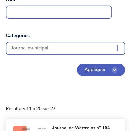
Catégories
Journal municipal
Appliquer
Résultats 11 à 20 sur 27
Journal de Wattrelos n° 154