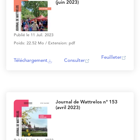
(juin 2023)
Publié le 11 Juil. 2023
Poids: 22.52 Mo / Extension: pdf
Feuilleter
Téléchargement
Consulter
Journal de Wattrelos n° 153
(avril 2023)