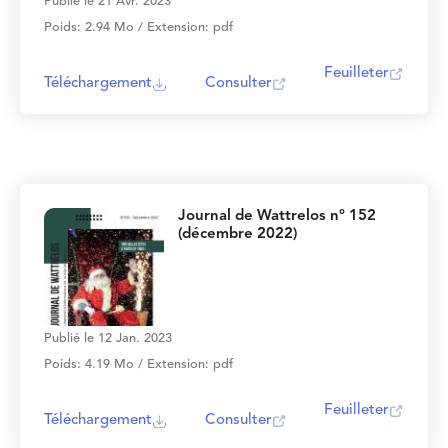
Publié le 21 Avr. 2023
Poids: 2.94 Mo / Extension: pdf
Feuilleter
Téléchargement
Consulter
Journal de Wattrelos n° 152
(décembre 2022)
Publié le 12 Jan. 2023
Poids: 4.19 Mo / Extension: pdf
Feuilleter
Téléchargement
Consulter