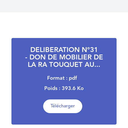
DELIBERATION N°31
- DON DE MOBILIER DE
LA RA TOUQUET AU...
Format : pdf
Poids : 393.6 Ko
Télécharger