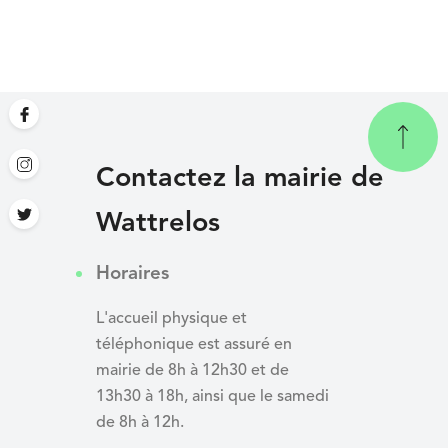
Contactez la mairie de
Wattrelos
Horaires
L'accueil physique et
téléphonique est assuré en
mairie de 8h à 12h30 et de
13h30 à 18h, ainsi que le samedi
de 8h à 12h.