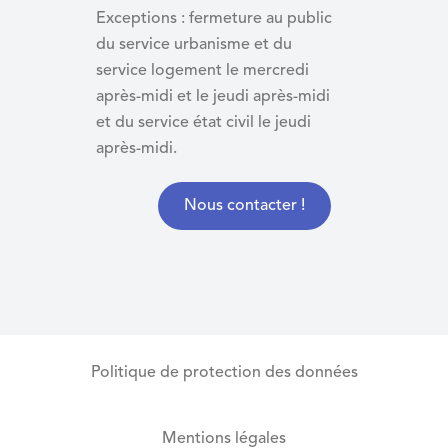
Exceptions : fermeture au public
du service urbanisme et du
service logement le mercredi
après-midi et le jeudi après-midi
et du
service état civil le jeudi
après-midi.
Nous contacter !
Politique de protection des données
Mentions légales