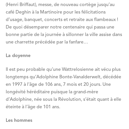
(Henri Briffaut), messe, de nouveau cortège jusqu’au
café Deghin à la Martinoire pour les félicitations
d’usage, banquet, concerts et retraite aux flambeaux !
De quoi désemparer notre centenaire qui passa une
bonne partie de la journée à sillonner la ville assise dans
une charrette précédée par la fanfare…
La doyenne
Il est peu probable qu’une Wattrelosienne ait vécu plus
longtemps qu’Adolphine Bonte-Vanalderwelt, décédée
en 1997 à l’âge de 106 ans, 7 mois et 20 jours. Une
longévité héréditaire puisque la grand-mère
d’Adolphine, née sous la Révolution, s’était quant à elle
éteinte à l’âge de 101 ans.
Les hommes