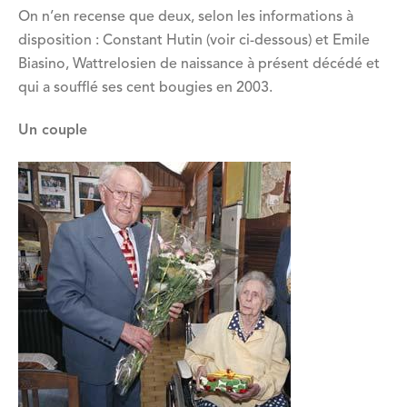
On n’en recense que deux, selon les informations à
disposition : Constant Hutin (voir ci-dessous) et Emile
Biasino, Wattrelosien de naissance à présent décédé et
qui a soufflé ses cent bougies en 2003.
Un couple