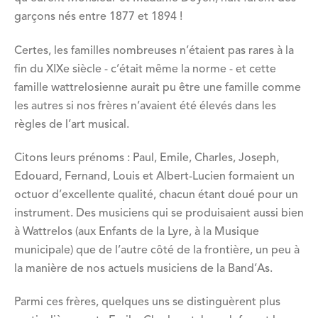
garçons nés entre 1877 et 1894 !
Certes, les familles nombreuses n’étaient pas rares à la
fin du XIXe siècle - c’était même la norme - et cette
famille wattrelosienne aurait pu être une famille comme
les autres si nos frères n’avaient été élevés dans les
règles de l’art musical.
Citons leurs prénoms : Paul, Emile, Charles, Joseph,
Edouard, Fernand, Louis et Albert-Lucien formaient un
octuor d’excellente qualité, chacun étant doué pour un
instrument. Des musiciens qui se produisaient aussi bien
à Wattrelos (aux Enfants de la Lyre, à la Musique
municipale) que de l’autre côté de la frontière, un peu à
la manière de nos actuels musiciens de la Band’As.
Parmi ces frères, quelques uns se distinguèrent plus