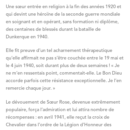
Une sœur entrée en religion à la fin des années 1920 et
qui devint une héroïne de la seconde guerre mondiale
en soignant et en opérant, sans formation ni diplôme,
des centaines de blessés durant la bataille de
Dunkerque en 1940.
Elle fit preuve d’un tel acharnement thérapeutique
qu’elle affirmait ne pas s’être couchée entre le 19 mai et
le 4 juin 1940, soit durant plus de deux semaines ! « Je
ne m’en ressentais point, commentait-elle. Le Bon Dieu
accorde parfois cette résistance exceptionnelle. Je l’en
remercie chaque jour. »
Le dévouement de Sœur Rose, devenue extrêmement
populaire, força l’admiration et lui attira nombre de
récompenses : en avril 1941, elle reçut la croix de
Chevalier dans l’ordre de la Légion d’Honneur des