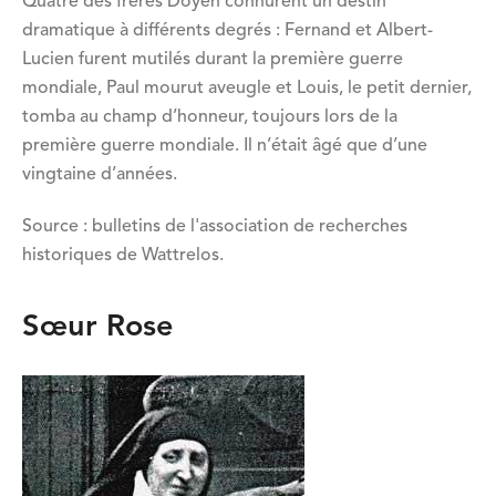
Quatre des frères Doyen connurent un destin
dramatique à différents degrés : Fernand et Albert-
Lucien furent mutilés durant la première guerre
mondiale, Paul mourut aveugle et Louis, le petit dernier,
tomba au champ d’honneur, toujours lors de la
première guerre mondiale. Il n’était âgé que d’une
vingtaine d’années.
Source : bulletins de l'association de recherches
historiques de Wattrelos.
Sœur Rose