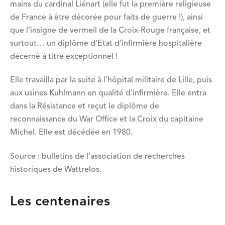
mains du cardinal Liénart (elle fut la première religieuse
de France à être décorée pour faits de guerre !), ainsi
que l’insigne de vermeil de la Croix-Rouge française, et
surtout… un diplôme d’Etat d’infirmière hospitalière
décerné à titre exceptionnel !
Elle travailla par la suite à l’hôpital militaire de Lille, puis
aux usines Kuhlmann en qualité d’infirmière. Elle entra
dans la Résistance et reçut le diplôme de
reconnaissance du War Office et la Croix du capitaine
Michel. Elle est décédée en 1980.
Source : bulletins de l'association de recherches
historiques de Wattrelos.
Les centenaires