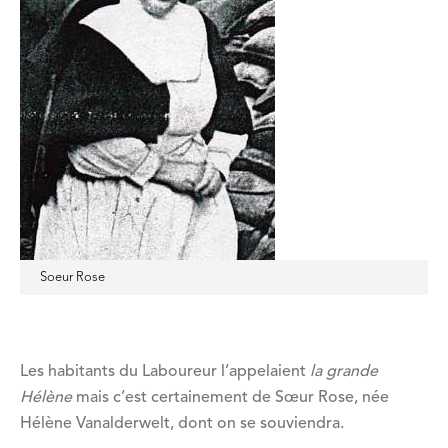
Soeur Rose
Les habitants du Laboureur l’appelaient
la grande
Hélène
mais c’est certainement de Sœur Rose, née
Hélène Vanalderwelt, dont on se souviendra.