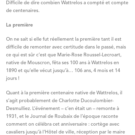
Difficile de dire combien Wattrelos a compté et compte
de centenaires.
La première
On ne sait si elle fut réellement la première tant il est
difficile de remonter avec certitude dans le passé, mais
ce qui est sûr c’est que Marie-Rose Roussel-Lecroart,
native de Mouscron, fêta ses 100 ans à Wattrelos en
1890 et qu’elle vécut jusqu’à… 106 ans, 4 mois et 14
jours !
Quant à la première centenaire native de Wattrelos, il
s’agit probablement de Charlotte Ducoulombier-
Desmulliez. L’événement – c’en était un – remonte à
1931, et le Journal de Roubaix de l’époque raconte
comment on célébra cet anniversaire : cortège avec
cavaliers jusqu’à l’Hôtel de ville, réception par le maire