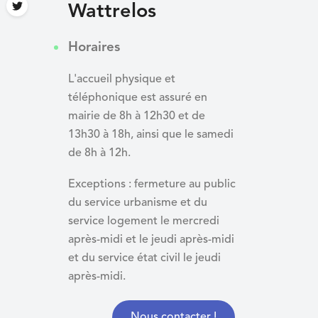
Wattrelos
Horaires
L'accueil physique et
téléphonique est assuré en
mairie de 8h à 12h30 et de
13h30 à 18h, ainsi que le samedi
de 8h à 12h.
Exceptions : fermeture au public
du service urbanisme et du
service logement le mercredi
après-midi et le jeudi après-midi
et du
service état civil le jeudi
après-midi.
Nous contacter !