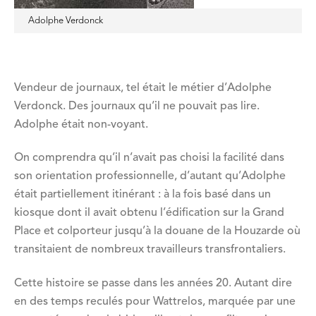
Adolphe Verdonck
Vendeur de journaux, tel était le métier d’Adolphe
Verdonck. Des journaux qu’il ne pouvait pas lire.
Adolphe était non-voyant.
On comprendra qu’il n’avait pas choisi la facilité dans
son orientation professionnelle, d’autant qu’Adolphe
était partiellement itinérant : à la fois basé dans un
kiosque dont il avait obtenu l’édification sur la Grand
Place et colporteur jusqu’à la douane de la Houzarde où
transitaient de nombreux travailleurs transfrontaliers.
Cette histoire se passe dans les années 20. Autant dire
en des temps reculés pour Wattrelos, marquée par une