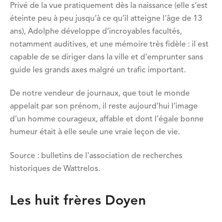
Privé de la vue pratiquement dès la naissance (elle s’est
éteinte peu à peu jusqu’à ce qu’il atteigne l’âge de 13
ans), Adolphe développe d’incroyables facultés,
notamment auditives, et une mémoire très fidèle : il est
capable de se diriger dans la ville et d’emprunter sans
guide les grands axes malgré un trafic important.
De notre vendeur de journaux, que tout le monde
appelait par son prénom, il reste aujourd’hui l’image
d’un homme courageux, affable et dont l’égale bonne
humeur était à elle seule une vraie leçon de vie.
Source : bulletins de l'association de recherches
historiques de Wattrelos.
Les huit frères Doyen