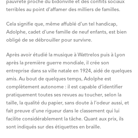
pauvreté proche du bidonville et des conflits sociaux
terribles au point d’affamer des milliers de familles.
Cela signifie que, même affublé d’un tel handicap,
Adolphe, cadet d’une famille de neuf enfants, est bien
obligé de se débrouiller pour survivre.
Après avoir étudié la musique à Wattrelos puis à Lyon
après la première guerre mondiale, il crée son
entreprise dans sa ville natale en 1924, aidé de quelques
amis. Au bout de quelques temps, Adolphe est
complètement autonome : il est capable d’identifier
pratiquement toutes ses revues au toucher, selon la
taille, la qualité du papier, sans doute à l’odeur aussi, et
fait preuve d’une rigueur dans le classement qui lui
facilite considérablement la tâche. Quant aux prix, ils
sont indiqués sur des étiquettes en braille.