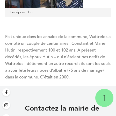
Les époux Hutin
Fait unique dans les annales de la commune, Wattrelos a
compté un couple de centenaires : Constant et Marie
Hutin, respectivement 100 et 102 ans. A présent
décédés, les époux Hutin – qui n’étaient pas natifs de
Wattrelos - détiennent un autre record : ils sont les seuls
à avoir fêté leurs noces d’albâtre (75 ans de mariage)
dans la commune. C’était en 2000.
Contactez la mairie de