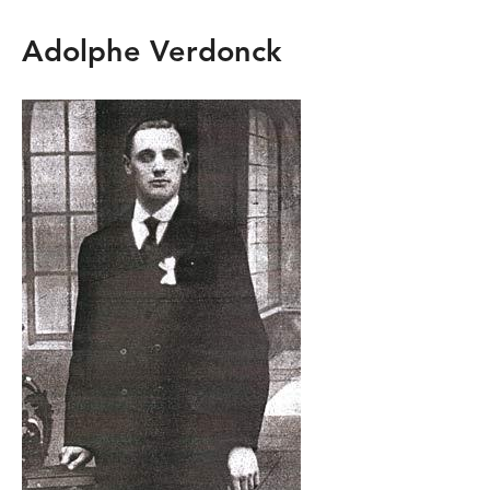
Adolphe Verdonck