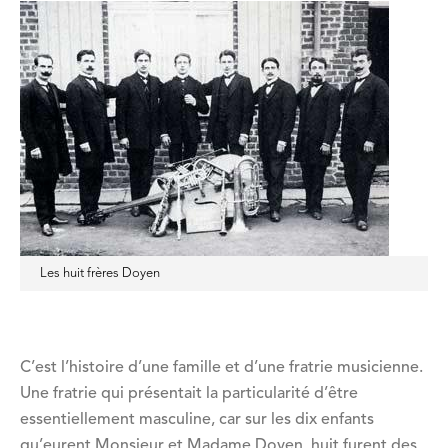
Les huit frères Doyen
C’est l’histoire d’une famille et d’une fratrie musicienne.
Une fratrie qui présentait la particularité d’être
essentiellement masculine, car sur les dix enfants
qu’eurent Monsieur et Madame Doyen, huit furent des