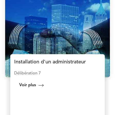
Installation d'un administrateur
Délibération 7
Voir plus