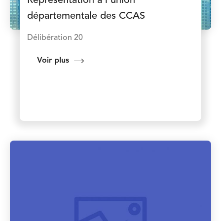
Représentation à l'union
départementale des CCAS
Délibération 20
Voir plus