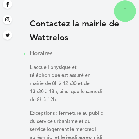
Contactez la mairie de
Wattrelos
Horaires
L'accueil physique et
téléphonique est assuré en
mairie de 8h à 12h30 et de
13h30 à 18h, ainsi que le samedi
de 8h à 12h.
Exceptions : fermeture au public
du service urbanisme et du
service logement le mercredi
après-midi et le jeudi après-midi