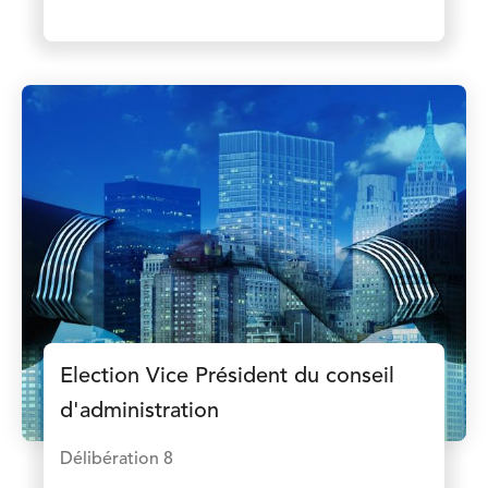
Election Vice Président du conseil
d'administration
Délibération 8