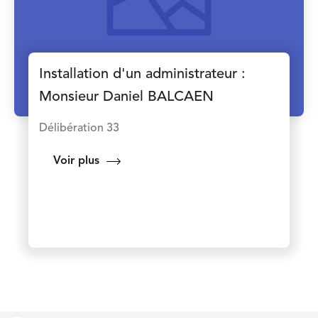
Installation d'un administrateur :
Monsieur Daniel BALCAEN
Délibération 33
Voir plus