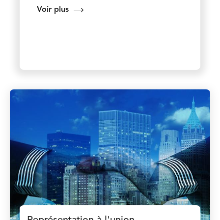
Voir plus