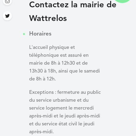
Contactez la mairie de
Wattrelos
Horaires
L'accueil physique et
téléphonique est assuré en
mairie de 8h à 12h30 et de
13h30 à 18h, ainsi que le samedi
de 8h à 12h.
Exceptions : fermeture au public
du service urbanisme et du
service logement le mercredi
après-midi et le jeudi après-midi
et du
service état civil le jeudi
après-midi.