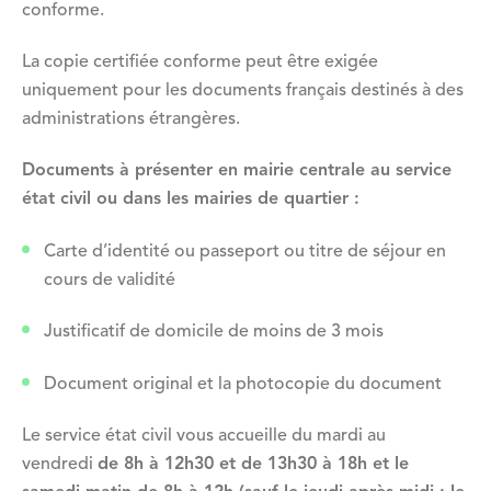
conforme.
La copie certifiée conforme peut être exigée
uniquement pour les documents français destinés à des
administrations étrangères.
Documents à pr
ésenter en mairie centrale au service
état civil ou dans les mairies de quartier :
Carte d’identité ou passeport ou titre de séjour en
cours de validité
Justificatif de domicile de moins de 3 mois
Document original et la photocopie du document
Le service état civil vous accueille du mardi au
vendredi
de 8h à 12h30 et de 13h30 à 18h et le