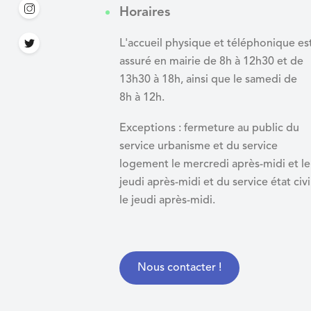
Horaires
L'accueil physique et téléphonique es
assuré en mairie de 8h à 12h30 et de
13h30 à 18h, ainsi que le samedi de
8h à 12h.
Exceptions : fermeture au public du
service urbanisme et du service
logement le mercredi après-midi et le
jeudi après-midi et du
service état civi
le jeudi après-midi.
Nous contacter !