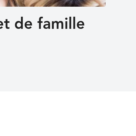
t de famille