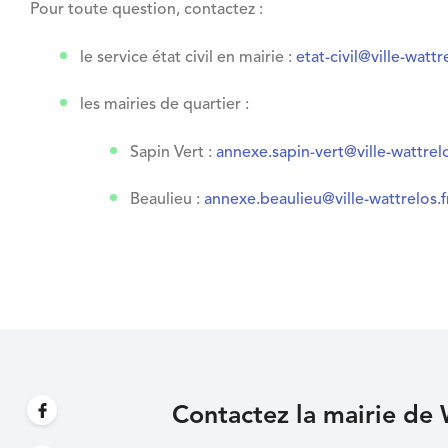
Pour toute question, contactez :
le service état civil en mairie :
etat-civil@ville-wattr
les mairies de quartier :
Sapin Vert :
annexe.sapin-vert@ville-wattrelo
Beaulieu :
annexe.beaulieu@ville-wattrelos.f
Contactez la mairie de 