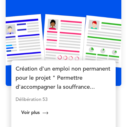
Création d'un emploi non permanent
pour le projet " Permettre
d'accompagner la souffrance...
Délibération 53
Voir plus