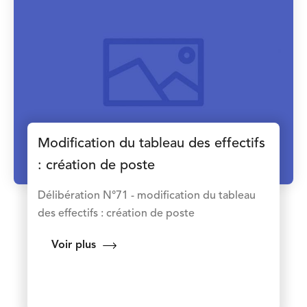
Modification du tableau des effectifs
: création de poste
Délibération N°71 - modification du tableau
des effectifs : création de poste
Voir plus