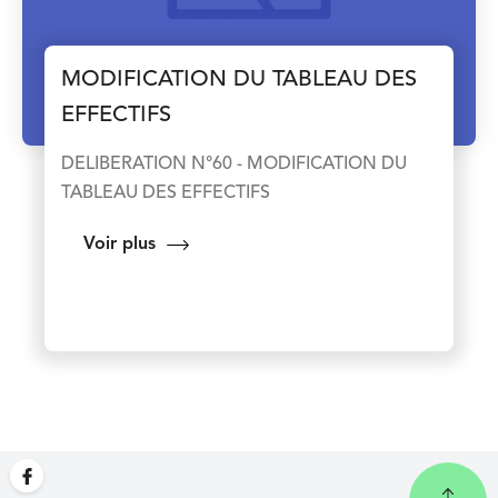
MODIFICATION DU TABLEAU DES
EFFECTIFS
DELIBERATION N°60 - MODIFICATION DU
TABLEAU DES EFFECTIFS
Voir plus