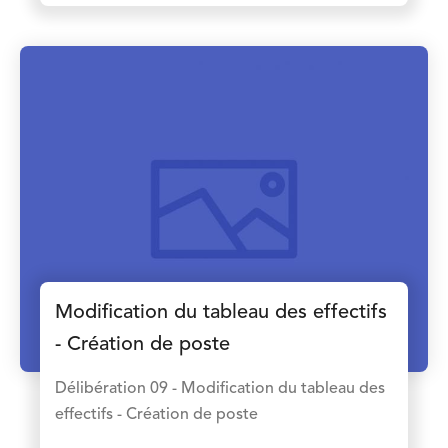
Modification du tableau des effectifs
- Création de poste
Délibération 09 - Modification du tableau des
effectifs - Création de poste