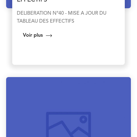
EFFECTIFS
DELIBERATION N°40 - MISE A JOUR DU
TABLEAU DES EFFECTIFS
Voir plus