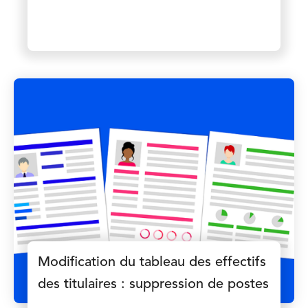
Modification du tableau des effectifs
des titulaires : suppression de postes