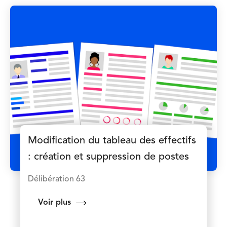
Modification du tableau des effectifs
: création et suppression de postes
Délibération 63
Voir plus