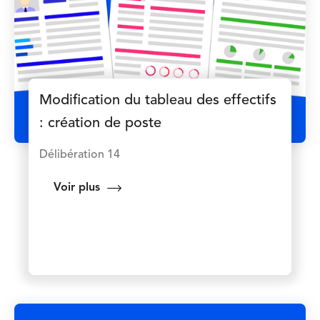
Modification du tableau des effectifs
: création de poste
Délibération 14
Voir plus