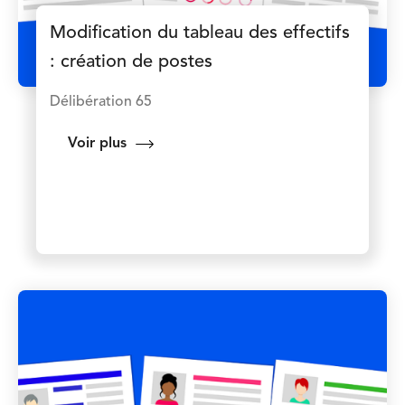
Modification du tableau des effectifs
: création de postes
Délibération 65
Voir plus