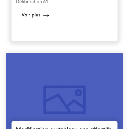
Délibération 61
Voir plus