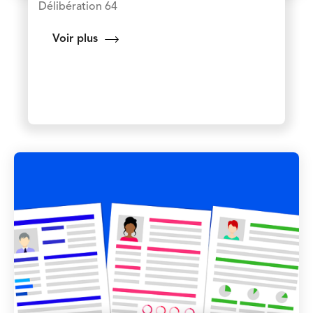
Délibération 64
Voir plus