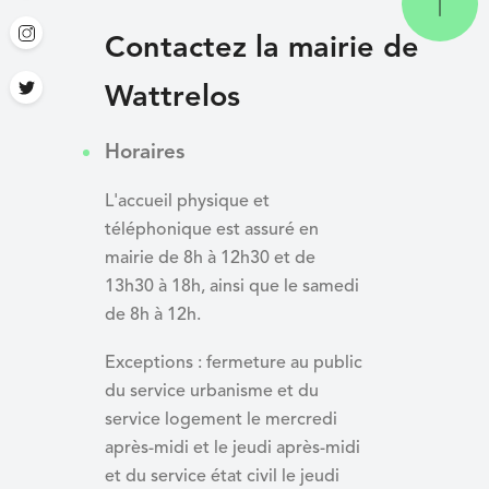
Contactez la mairie de
Wattrelos
Horaires
L'accueil physique et
téléphonique est assuré en
mairie de 8h à 12h30 et de
13h30 à 18h, ainsi que le samedi
de 8h à 12h.
Exceptions : fermeture au public
du service urbanisme et du
service logement le mercredi
après-midi et le jeudi après-midi
et du
service état civil le jeudi