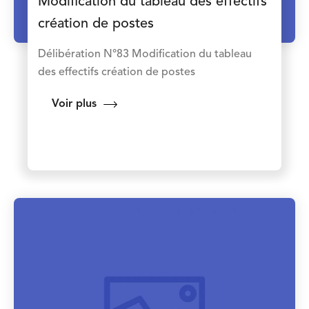
Modification du tableau des effectifs
création de postes
Délibération N°83 Modification du tableau
des effectifs création de postes
Voir plus