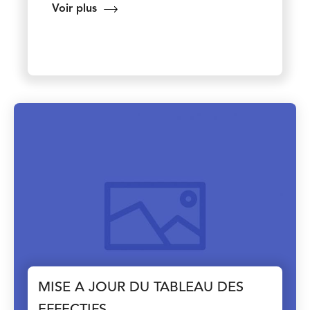
Voir plus
MISE A JOUR DU TABLEAU DES