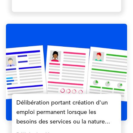
Délibération portant création d'un
emploi permanent lorsque les
besoins des services ou la nature...