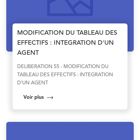
MODIFICATION DU TABLEAU DES
EFFECTIFS : INTEGRATION D'UN
AGENT
DELIBERATION 55 - MODIFICATION DU
TABLEAU DES EFFECTIFS : INTEGRATION
D'UN AGENT
Voir plus