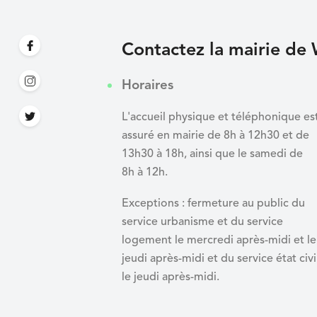
Contactez la mairie de 
Horaires
L'accueil physique et téléphonique es
assuré en mairie de 8h à 12h30 et de
13h30 à 18h, ainsi que le samedi de
8h à 12h.
Exceptions : fermeture au public du
service urbanisme et du service
logement le mercredi après-midi et le
jeudi après-midi et du
service état civi
le jeudi après-midi.