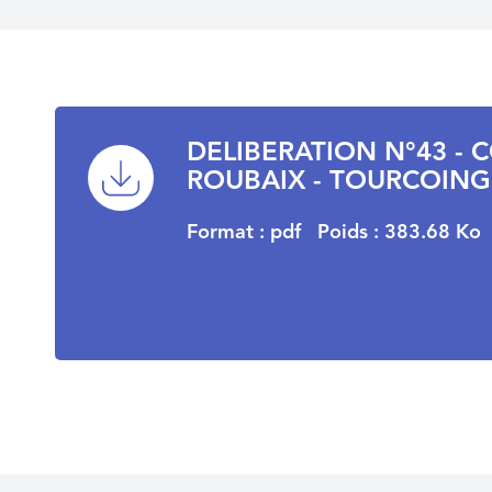
DELIBERATION N°43 -
ROUBAIX - TOURCOING
Format : pdf
Poids : 383.68 Ko