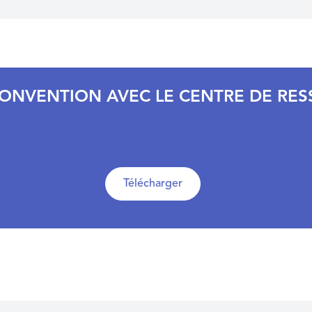
 CONVENTION AVEC LE CENTRE DE RES
Télécharger