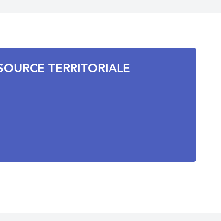
SOURCE TERRITORIALE