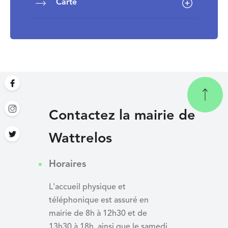
Carte
Contactez la mairie de
Wattrelos
Horaires
L'accueil physique et
téléphonique est assuré en
mairie de 8h à 12h30 et de
13h30 à 18h, ainsi que le samedi