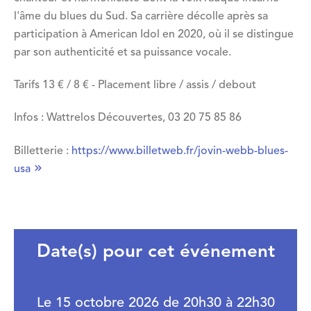
l'âme du blues du Sud. Sa carrière décolle après sa
participation à American Idol en 2020, où il se distingue
par son authenticité et sa puissance vocale.
Tarifs 13 € / 8 € - Placement libre / assis / debout
Infos : Wattrelos Découvertes, 03 20 75 85 86
Billetterie :
https://www.billetweb.fr/jovin-webb-blues-
usa
Date(s) pour cet événement
Le 15 octobre 2026 de 20h30 à 22h30