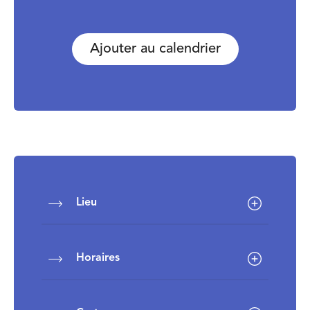
Ajouter au calendrier
Lieu
Horaires