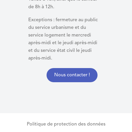
de 8h à 12h.
Exceptions : fermeture au public
du service urbanisme et du
service logement le mercredi
après-midi et le jeudi après-midi
et du
service état civil le jeudi
après-midi.
Nous contacter !
Politique de protection des données