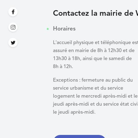
Contactez la mairie de 
Horaires
L'accueil physique et téléphonique es
assuré en mairie de 8h à 12h30 et de
13h30 à 18h, ainsi que le samedi de
8h à 12h.
Exceptions : fermeture au public du
service urbanisme et du service
logement le mercredi après-midi et le
jeudi après-midi et du
service état civi
le jeudi après-midi.