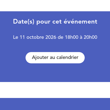
Date(s) pour cet événement
Le 11 octobre 2026 de 18h00 à 20h00
Ajouter au calendrier