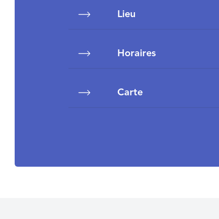
Lieu
Horaires
Carte