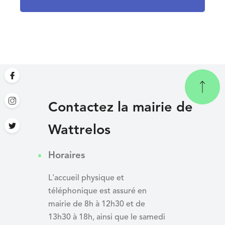
Contactez la mairie de
Wattrelos
Horaires
L'accueil physique et
téléphonique est assuré en
mairie de 8h à 12h30 et de
13h30 à 18h, ainsi que le samedi