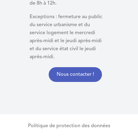
de 8h à 12h.
Exceptions : fermeture au public
du service urbanisme et du
service logement le mercredi
après-midi et le jeudi après-midi
et du
service état civil le jeudi
après-midi.
Nous contacter !
Politique de protection des données