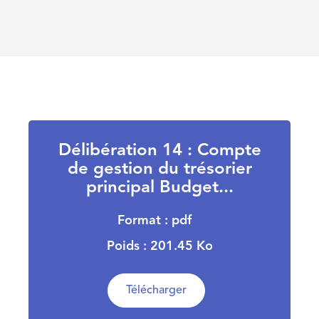
Délibération 14 : Compte
de gestion du trésorier
principal Budget...
Format : pdf
Poids : 201.45 Ko
Télécharger