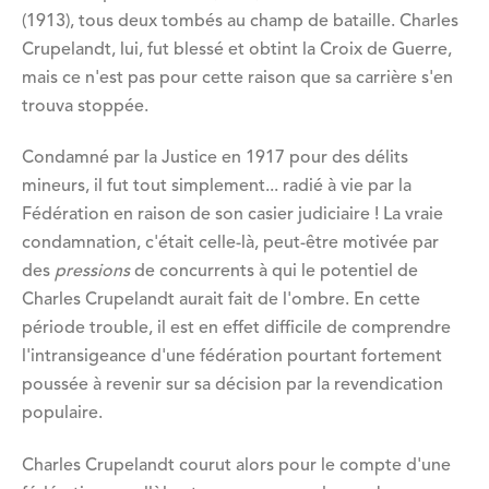
(1913), tous deux tombés au champ de bataille. Charles
Crupelandt, lui, fut blessé et obtint la Croix de Guerre,
mais ce n'est pas pour cette raison que sa carrière s'en
trouva stoppée.
Condamné par la Justice en 1917 pour des délits
mineurs, il fut tout simplement... radié à vie par la
Fédération en raison de son casier judiciaire ! La vraie
condamnation, c'était celle-là, peut-être motivée par
des
pressions
de concurrents à qui le potentiel de
Charles Crupelandt aurait fait de l'ombre. En cette
période trouble, il est en effet difficile de comprendre
l'intransigeance d'une fédération pourtant fortement
poussée à revenir sur sa décision par la revendication
populaire.
Charles Crupelandt courut alors pour le compte d'une