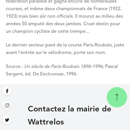
fédération parallèle et gagna encore de nombreuses
courses, et même deux championnats de France (1922,
1923) mais bien sûr non officiels. Il mourut au milieu des
années 50 amputé des deux jambes. Cruel destin pour
un champion cycliste de cette trempe...
Le dernier secteur pavé de la course Paris-Roubaix, juste
avant l’entrée sur le vélodrome, porte son nom.
Source :
Un siècle de Paris-Roubaix 1896-1996
, Pascal
Sergent, éd. De Eecloonaar, 1996.
Contactez la mairie de
Wattrelos