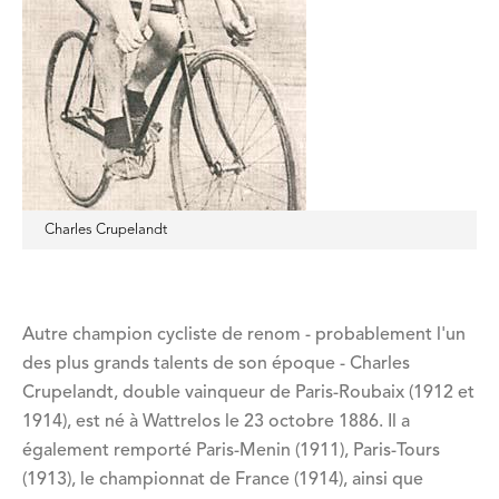
Charles Crupelandt
Autre champion cycliste de renom - probablement l'un
des plus grands talents de son époque - Charles
Crupelandt, double vainqueur de Paris-Roubaix (1912 et
1914), est né à Wattrelos le 23 octobre 1886. Il a
également remporté Paris-Menin (1911), Paris-Tours
(1913), le championnat de France (1914), ainsi que