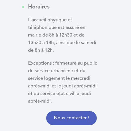
Horaires
L'accueil physique et
téléphonique est assuré en
mairie de 8h à 12h30 et de
13h30 à 18h, ainsi que le samedi
de 8h à 12h.
Exceptions : fermeture au public
du service urbanisme et du
service logement le mercredi
après-midi et le jeudi après-midi
et du
service état civil le jeudi
après-midi.
Nous contacter !