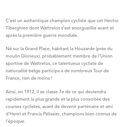
C’est un authentique champion cycliste que cet Hector
Tiberghien dont Wattrelos s’est enorgueillie avant et
après la première guerre mondiale.
Né sur la Grand Place, habitant la Houzarde (près du
moulin Glorieux), probablement membre de l’Union
sportive de Wattrelos, ce talentueux cycliste de
nationalité belge participa à de nombreux Tour de
France, rien de moins !
Ainsi, en 1912, il se classe 7e de ce qui deviendra
rapidement la plus grande et la plus convoitée des
courses cyclistes, avant de devenir partenaire et ami
d’Henri et Francis Pélissier, champions bien connus de
l’époque.