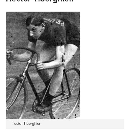
Hector Tiberghien