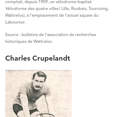
comptait, depuis 1909, un vélodrome baptisé
Vélodrome des quatre villes
( Lille, Roubaix, Tourcoing,
Wattrelos), à l’emplacement de l’actuel square du
Laboureur.
Source : bulletins de l'association de recherches
historiques de Wattrelos.
Charles Crupelandt