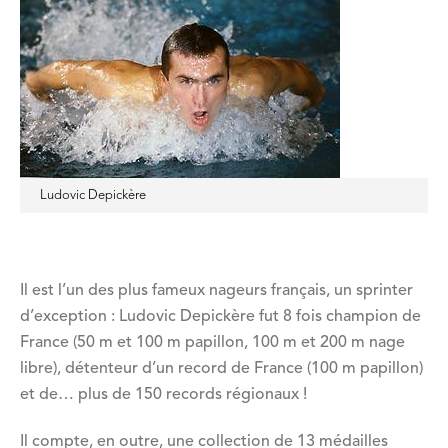
Ludovic Depickère
Il est l’un des plus fameux nageurs français, un sprinter
d’exception : Ludovic Depickère fut 8 fois champion de
France (50 m et 100 m papillon, 100 m et 200 m nage
libre), détenteur d’un record de France (100 m papillon)
et de… plus de 150 records régionaux !
Il compte, en outre, une collection de 13 médailles