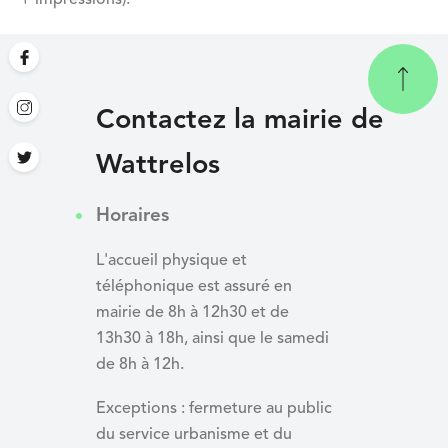
Contactez la mairie de
Wattrelos
Horaires
L'accueil physique et
téléphonique est assuré en
mairie de 8h à 12h30 et de
13h30 à 18h, ainsi que le samedi
de 8h à 12h.
Exceptions : fermeture au public
du service urbanisme et du