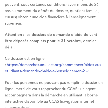
peuvent, sous certaines conditions (avoir moins de 26
ans au moment du dépôt du dossier, quotient familial,
cursus) obtenir une aide financière à l'enseignement
supérieur.
Attention : les dossiers de demande d'aide doivent
être déposés complets pour le 31 octobre, dernier
délai.
Ce dossier est en ligne
:
https://demarches.adullact.org/commencer/aides-aux-
etudiants-demande-d-aide-a-l-enseignemen-2
Pour les personnes ne pouvant pas remplir le dossier en
ligne, merci de vous rapprocher du CCAS : un agent
accompagnera dans la démarche en utilisant la borne
interactive disponible au CCAS (navigation internet
+ impressions).