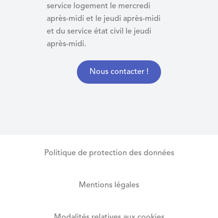
service logement le mercredi
après-midi et le jeudi après-midi
et du
service état civil le jeudi
après-midi.
Nous contacter !
Politique de protection des données
Mentions légales
Modalités relatives aux cookies