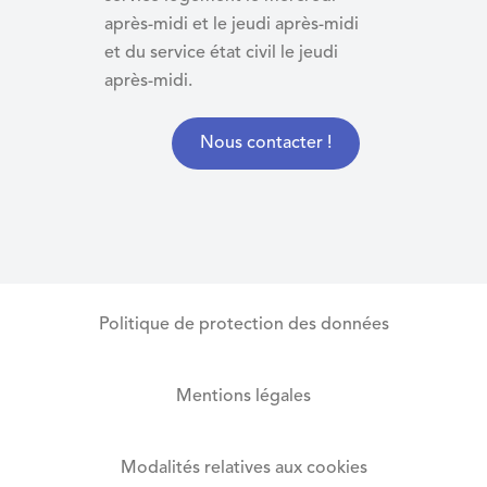
après-midi et le jeudi après-midi
et du
service état civil le jeudi
après-midi.
Nous contacter !
Politique de protection des données
Mentions légales
Modalités relatives aux cookies