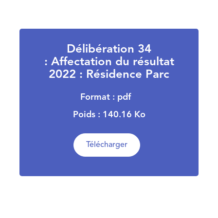
Délibération 34
: Affectation du résultat
2022 : Résidence Parc
Format : pdf
Poids : 140.16 Ko
Télécharger