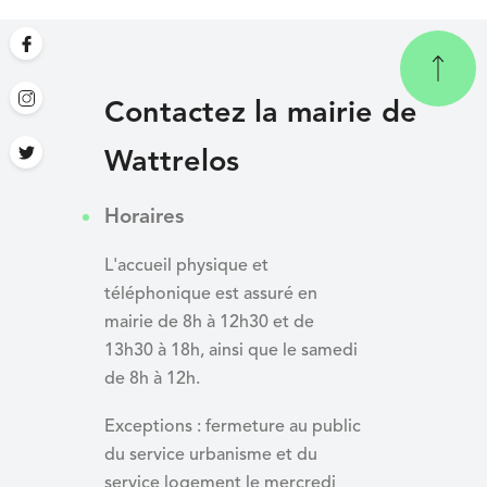
Contactez la mairie de
Wattrelos
Horaires
L'accueil physique et
téléphonique est assuré en
mairie de 8h à 12h30 et de
13h30 à 18h, ainsi que le samedi
de 8h à 12h.
Exceptions : fermeture au public
du service urbanisme et du
service logement le mercredi