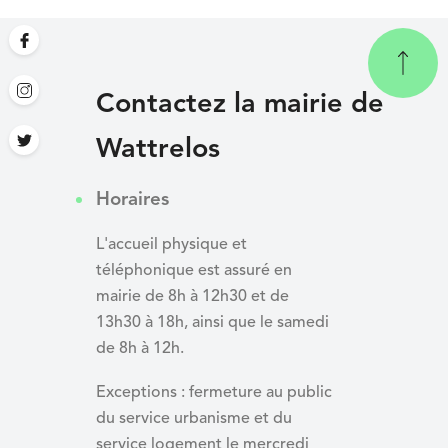
Contactez la mairie de
Wattrelos
Horaires
L'accueil physique et
téléphonique est assuré en
mairie de 8h à 12h30 et de
13h30 à 18h, ainsi que le samedi
de 8h à 12h.
Exceptions : fermeture au public
du service urbanisme et du
service logement le mercredi