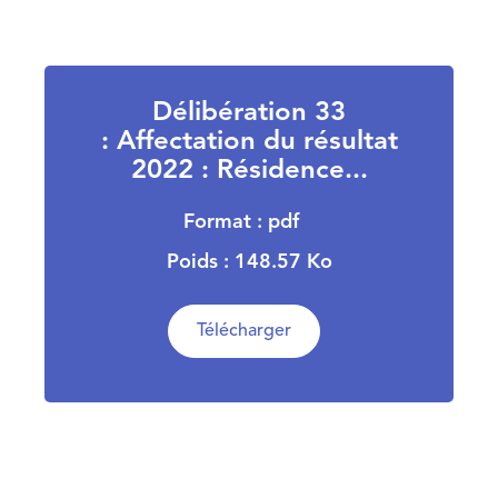
Délibération 33
: Affectation du résultat
2022 : Résidence...
Format : pdf
Poids : 148.57 Ko
Télécharger