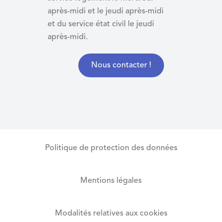
après-midi et le jeudi après-midi
et du
service état civil le jeudi
après-midi.
Nous contacter !
Politique de protection des données
Mentions légales
Modalités relatives aux cookies