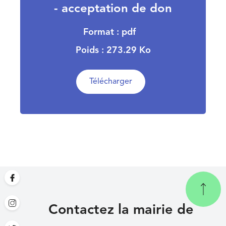
- acceptation de don
Format : pdf
Poids : 273.29 Ko
Télécharger
Contactez la mairie de