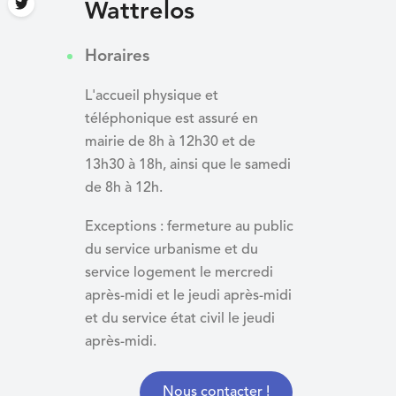
Wattrelos
Horaires
L'accueil physique et
téléphonique est assuré en
mairie de 8h à 12h30 et de
13h30 à 18h, ainsi que le samedi
de 8h à 12h.
Exceptions : fermeture au public
du service urbanisme et du
service logement le mercredi
après-midi et le jeudi après-midi
et du
service état civil le jeudi
après-midi.
Nous contacter !