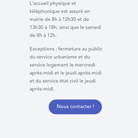
L'accueil physique et
téléphonique est assuré en
mairie de 8h à 12h30 et de
13h30 à 18h, ainsi que le samedi
de 8h à 12h.
Exceptions : fermeture au public
du service urbanisme et du
service logement le mercredi
après-midi et le jeudi après-midi
et du
service état civil le jeudi
après-midi.
Nous contacter !