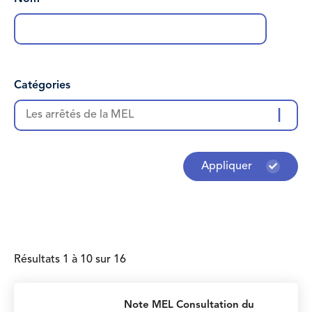
Catégories
Les arrêtés de la MEL
Appliquer
Résultats 1 à 10 sur 16
Note MEL Consultation du