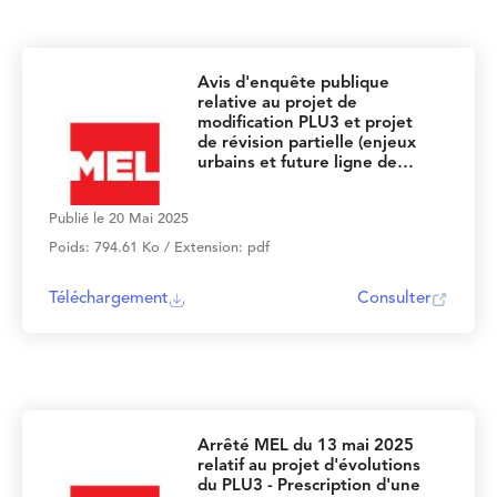
Avis d'enquête publique
relative au projet de
modification PLU3 et projet
de révision partielle (enjeux
urbains et future ligne de
tramway)
Publié le 20 Mai 2025
Poids: 794.61 Ko / Extension: pdf
Téléchargement
Consulter
Arrêté MEL du 13 mai 2025
relatif au projet d'évolutions
du PLU3 - Prescription d'une