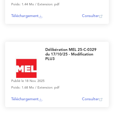
Poids: 1.44 Mo / Extension: pdf
Téléchargement
Consulter
Délibération MEL 25-C-0329
du 17/10/25 - Modification
PLU3
Publié le 18 Nov. 2025
Poids: 1.68 Mo / Extension: pdf
Téléchargement
Consulter