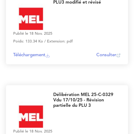
PLU3 modifié et révisé
Publié le 18 Nov. 2025
Poids: 133.34 Ko / Extension: pdf
Téléchargement
Consulter
Délibération MEL 25-C-0329
Vdu 17/10/25 - Révision
partielle du PLU 3
Publié le 18 Nov. 2025