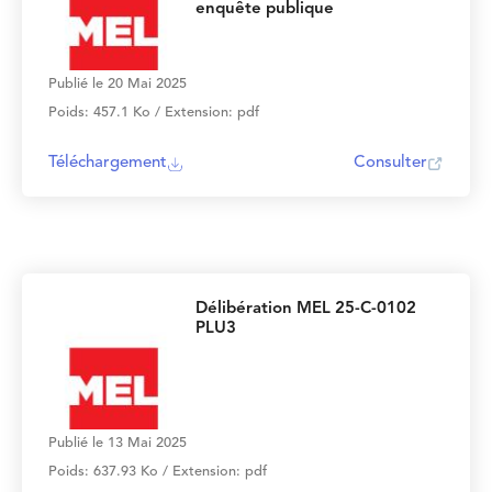
enquête publique
Publié le 20 Mai 2025
Poids: 457.1 Ko / Extension: pdf
Téléchargement
Consulter
Délibération MEL 25-C-0102
PLU3
Publié le 13 Mai 2025
Poids: 637.93 Ko / Extension: pdf