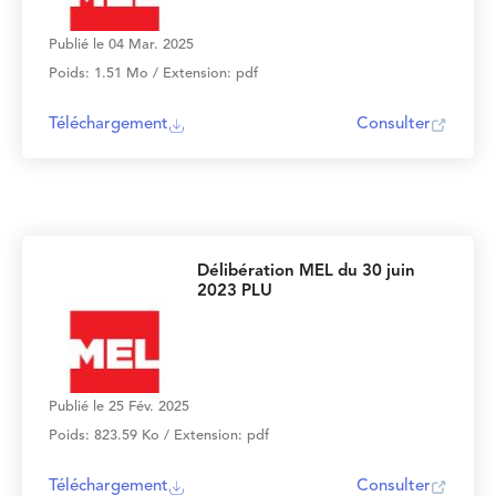
Publié le 04 Mar. 2025
Poids: 1.51 Mo / Extension: pdf
Téléchargement
Consulter
Délibération MEL du 30 juin
2023 PLU
Publié le 25 Fév. 2025
Poids: 823.59 Ko / Extension: pdf
Téléchargement
Consulter