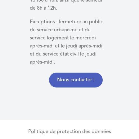
13h30 à 18h, ainsi que le samedi
de 8h à 12h.
Exceptions : fermeture au public
du service urbanisme et du
service logement le mercredi
après-midi et le jeudi après-midi
et du
service état civil le jeudi
après-midi.
Nous contacter !
Politique de protection des données