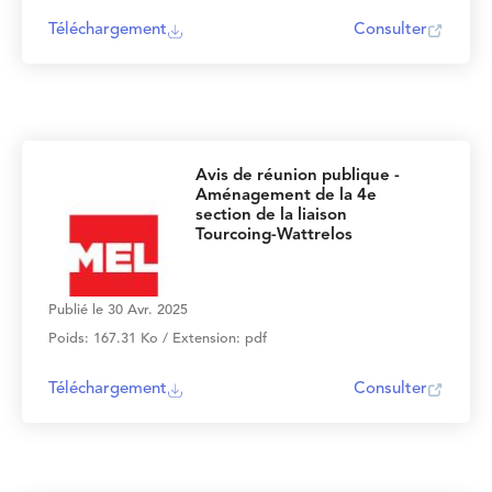
Téléchargement
Consulter
Avis de réunion publique -
Aménagement de la 4e
section de la liaison
Tourcoing-Wattrelos
Publié le 30 Avr. 2025
Poids: 167.31 Ko / Extension: pdf
Téléchargement
Consulter