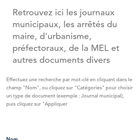
Retrouvez ici les journaux
municipaux, les arrêtés du
maire, d'urbanisme,
préfectoraux, de la MEL et
autres documents divers
Effectuez une recherche par mot-clé en cliquant dans le
champ "Nom", ou cliquez sur "Catégories" pour choisir
un type de document (exemple : Journal municipal),
puis cliquez sur "Appliquer
Vue
attachée
Nom