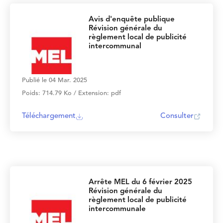
Avis d'enquête publique
Révision générale du
règlement local de publicité
intercommunal
Publié le 04 Mar. 2025
Poids: 714.79 Ko / Extension: pdf
Téléchargement
Consulter
Arrête MEL du 6 février 2025
Révision générale du
règlement local de publicité
intercommunale