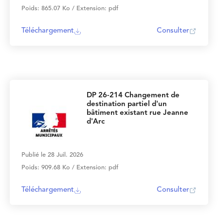
Poids: 865.07 Ko / Extension: pdf
Téléchargement
Consulter
DP 26-214 Changement de
destination partiel d'un
bâtiment existant rue Jeanne
d'Arc
Publié le 28 Juil. 2026
Poids: 909.68 Ko / Extension: pdf
Téléchargement
Consulter