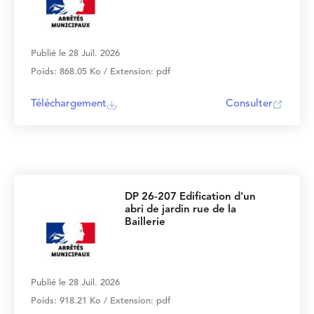
Publié le 28 Juil. 2026
Poids: 868.05 Ko / Extension: pdf
Téléchargement
Consulter
DP 26-207 Edification d'un
abri de jardin rue de la
Baillerie
Publié le 28 Juil. 2026
Poids: 918.21 Ko / Extension: pdf