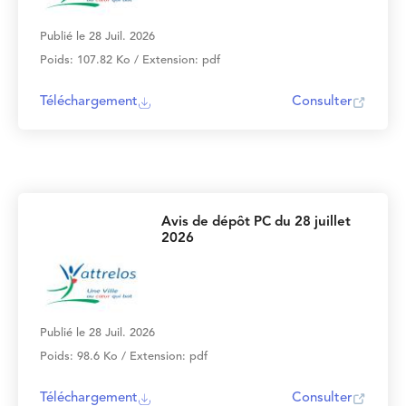
Publié le 28 Juil. 2026
Poids: 107.82 Ko / Extension: pdf
Téléchargement
Consulter
Avis de dépôt PC du 28 juillet
2026
Publié le 28 Juil. 2026
Poids: 98.6 Ko / Extension: pdf
Téléchargement
Consulter