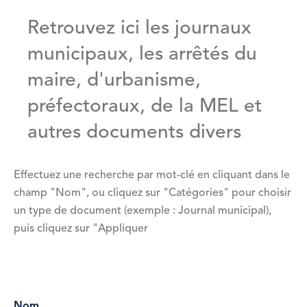
Retrouvez ici les journaux
municipaux, les arrêtés du
maire, d'urbanisme,
préfectoraux, de la MEL et
autres documents divers
Effectuez une recherche par mot-clé en cliquant dans le
champ "Nom", ou cliquez sur "Catégories" pour choisir
un type de document (exemple : Journal municipal),
puis cliquez sur "Appliquer
Vue
attachée
Nom