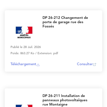
DP 26-212 Changement de
porte de garage rue des
Fossés
Publié le 28 Juil. 2026
Poids: 863.27 Ko / Extension: pdf
Téléchargement
Consulter
DP 26-211 Installation de
panneaux photovoltaïques
rue Montaigne