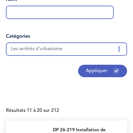
Catégories
Les arrêtés d'urbanisme
Appliquer
Résultats 11 à 20 sur 212
DP 26-219 Installation de