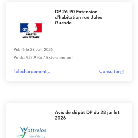
DP 26-90 Extension
d'habitation rue Jules
Guesde
Publié le 28 Juil. 2026
Poids: 927.9 Ko / Extension: pdf
Téléchargement
Consulter
Avis de dépôt DP du 28 juillet
2026