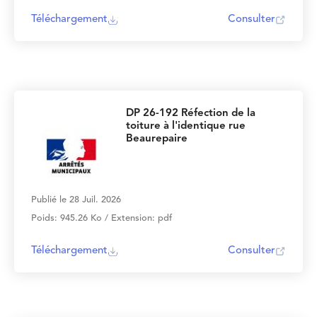
Téléchargement
Consulter
DP 26-192 Réfection de la
toiture à l'identique rue
Beaurepaire
Publié le 28 Juil. 2026
Poids: 945.26 Ko / Extension: pdf
Téléchargement
Consulter