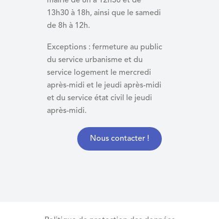
mairie de 8h à 12h30 et de
13h30 à 18h, ainsi que le samedi
de 8h à 12h.
Exceptions : fermeture au public
du service urbanisme et du
service logement le mercredi
après-midi et le jeudi après-midi
et du
service état civil le jeudi
après-midi.
Nous contacter !