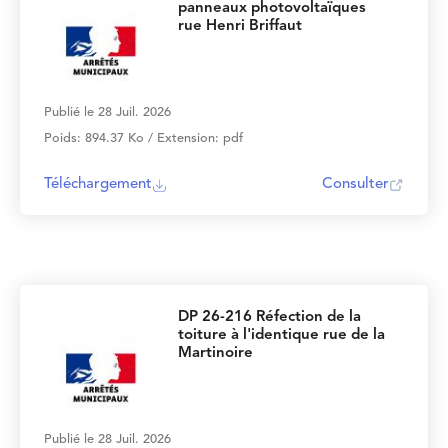
panneaux photovoltaïques
rue Henri Briffaut
Publié le 28 Juil. 2026
Poids: 894.37 Ko / Extension: pdf
Téléchargement
Consulter
DP 26-216 Réfection de la
toiture à l'identique rue de la
Martinoire
Publié le 28 Juil. 2026