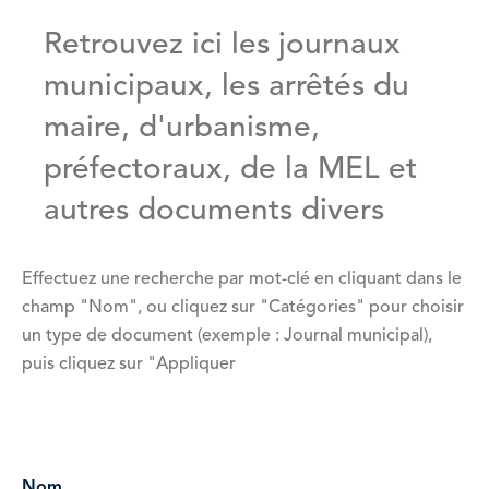
Retrouvez ici les journaux
municipaux, les arrêtés du
maire, d'urbanisme,
préfectoraux, de la MEL et
autres documents divers
Effectuez une recherche par mot-clé en cliquant dans le
champ "Nom", ou cliquez sur "Catégories" pour choisir
un type de document (exemple : Journal municipal),
puis cliquez sur "Appliquer
Vue
attachée
Nom