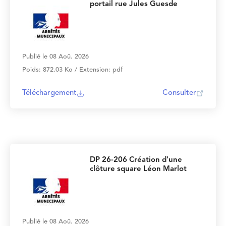
portail rue Jules Guesde
Publié le 08 Aoû. 2026
Poids: 872.03 Ko / Extension: pdf
Téléchargement
Consulter
DP 26-206 Création d'une
clôture square Léon Marlot
Publié le 08 Aoû. 2026