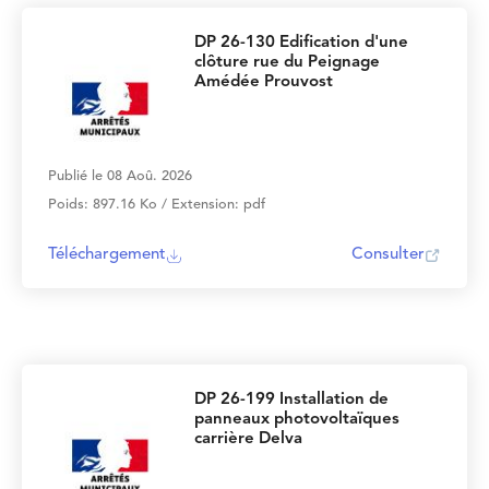
DP 26-130 Edification d'une
clôture rue du Peignage
Amédée Prouvost
Publié le 08 Aoû. 2026
Poids: 897.16 Ko / Extension: pdf
Téléchargement
Consulter
DP 26-199 Installation de
panneaux photovoltaïques
carrière Delva