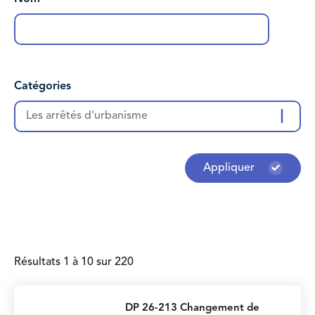
Catégories
Les arrêtés d'urbanisme
Appliquer
Résultats 1 à 10 sur 220
DP 26-213 Changement de