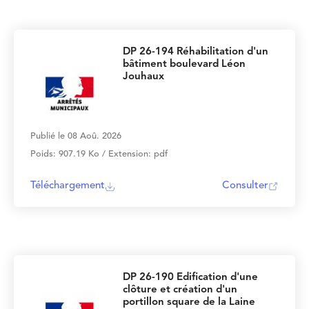
DP 26-194 Réhabilitation d'un
bâtiment boulevard Léon
Jouhaux
Publié le 08 Aoû. 2026
Poids: 907.19 Ko / Extension: pdf
Téléchargement
Consulter
DP 26-190 Edification d'une
clôture et création d'un
portillon square de la Laine