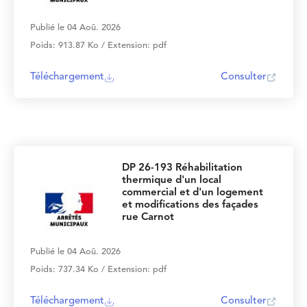
Publié le 04 Aoû. 2026
Poids: 913.87 Ko / Extension: pdf
Téléchargement
Consulter
DP 26-193 Réhabilitation
thermique d'un local
commercial et d'un logement
et modifications des façades
rue Carnot
Publié le 04 Aoû. 2026
Poids: 737.34 Ko / Extension: pdf
Téléchargement
Consulter