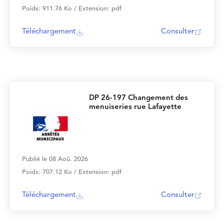
Poids: 911.76 Ko / Extension: pdf
Téléchargement
Consulter
DP 26-197 Changement des
menuiseries rue Lafayette
Publié le 08 Aoû. 2026
Poids: 707.12 Ko / Extension: pdf
Téléchargement
Consulter