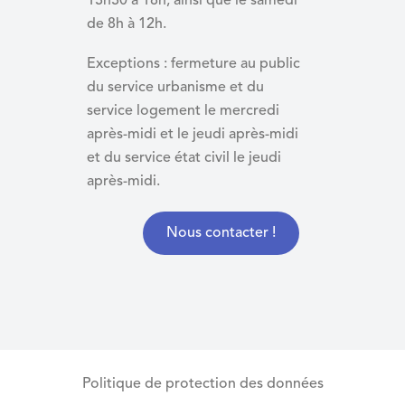
13h30 à 18h, ainsi que le samedi
de 8h à 12h.
Exceptions : fermeture au public
du service urbanisme et du
service logement le mercredi
après-midi et le jeudi après-midi
et du
service état civil le jeudi
après-midi.
Nous contacter !
Politique de protection des données