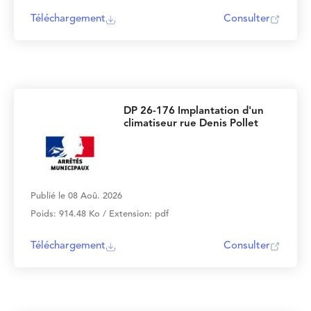
Téléchargement
Consulter
DP 26-176 Implantation d'un
climatiseur rue Denis Pollet
Publié le 08 Aoû. 2026
Poids: 914.48 Ko / Extension: pdf
Téléchargement
Consulter